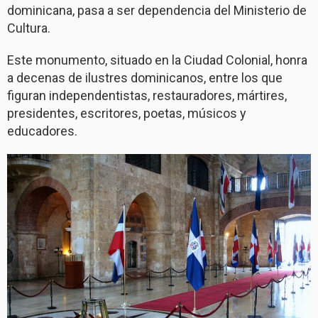
dominicana, pasa a ser dependencia del Ministerio de
Cultura.
Este monumento, situado en la Ciudad Colonial, honra
a decenas de ilustres dominicanos, entre los que
figuran independentistas, restauradores, mártires,
presidentes, escritores, poetas, músicos y
educadores.