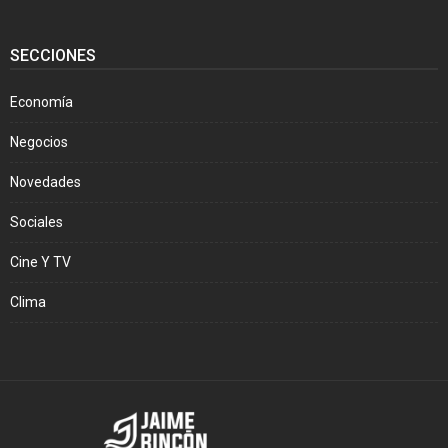
SECCIONES
Economía
Negocios
Novedades
Sociales
Cine Y TV
Clima