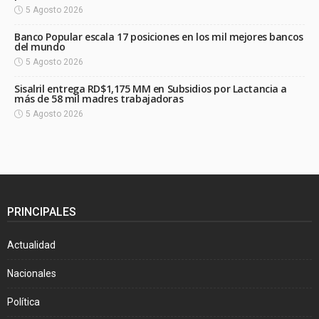
5 Agosto 2026
Banco Popular escala 17 posiciones en los mil mejores bancos
del mundo
5 Agosto 2026
Sisalril entrega RD$1,175 MM en Subsidios por Lactancia a
más de 58 mil madres trabajadoras
5 Agosto 2026
PRINCIPALES
Actualidad
Nacionales
Política