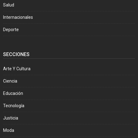
Salud
Internacionales
Deporte
SECCIONES
Arte Y Cultura
Ciencia
Educación
Tecnología
Justicia
Moda