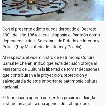
Con el presente edicto queda derogado el Decreto
1001 del año 1964, el cual disponía el Panteón como
dependencia de la Secretaría de Estado de Interior y
Policía (hoy Ministerio de Interior y Policía).
Al respecto, el viceministro de Patrimonio Cultural,
Gamal Michelén, indicó que esta decisión otorga al
Ministerio de Cultura la libertad de tomar decisiones
que contribuirán a la proyección, protección y
salvaguardia de este importante patrimonio cultural
nacional.
El funcionario agregó que, en los próximos días, la
institución agotará una agenda de trabajo con el