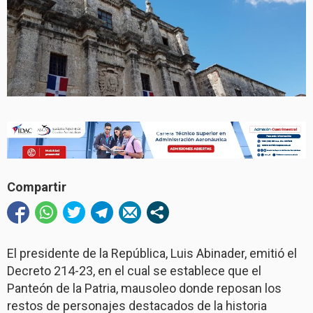
Compartir
El presidente de la República, Luis Abinader, emitió el
Decreto 214-23, en el cual se establece que el
Panteón de la Patria, mausoleo donde reposan los
restos de personajes destacados de la historia