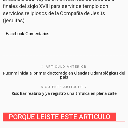
finales del siglo XVIII para servir de templo con
servicios religiosos de la Compañía de Jesús
(jesuitas).
Facebook Comentarios
ARTÍCULO ANTERIOR
Pucmm inicia el primer doctorado en Ciencias Odontológicas del
país
SIGUIENTE ARTICULO
Kiss Bar reabrió y ya registró una trifulca en plena calle
PORQUE LEíSTE ESTE ARTICULO