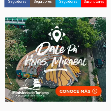
Seguidores
Seguidores
Seguidores
Suscriptores