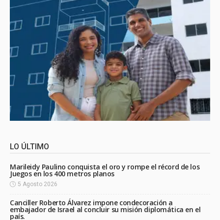
LO ÚLTIMO
Marileidy Paulino conquista el oro y rompe el récord de los
Juegos en los 400 metros planos
5 Agosto 2026
Canciller Roberto Álvarez impone condecoración a
embajador de Israel al concluir su misión diplomática en el
país.