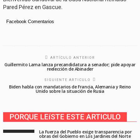
Pared Pérez en Gascue.
Facebook Comentarios
ARTÍCULO ANTERIOR
Guillermito Lama lanza precandidatura a senador; pide apoyar
reelección de Abinader
SIGUIENTE ARTICULO
Biden habla con mandatarios de Francia, Alemania y Reino
Unido sobre la situación de Rusia
PORQUE LEíSTE ESTE ARTICULO
La Fuerza del Pueblo exige transparencia por
obras del Gobierno en Los Jardines del Norte