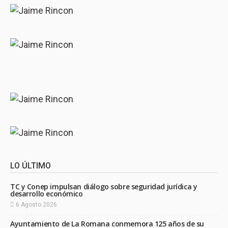
LO ÚLTIMO
TC y Conep impulsan diálogo sobre seguridad jurídica y
desarrollo económico
6 Agosto 2026
Ayuntamiento de La Romana conmemora 125 años de su