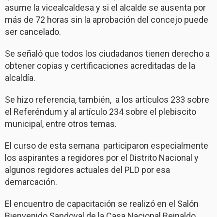
asume la vicealcaldesa y si el alcalde se ausenta por
más de 72 horas sin la aprobación del concejo puede
ser cancelado.
Se señaló que todos los ciudadanos tienen derecho a
obtener copias y certificaciones acreditadas de la
alcaldía.
Se hizo referencia, también, a los artículos 233 sobre
el Referéndum y al artículo 234 sobre el plebiscito
municipal, entre otros temas.
El curso de esta semana participaron especialmente
los aspirantes a regidores por el Distrito Nacional y
algunos regidores actuales del PLD por esa
demarcación.
El encuentro de capacitación se realizó en el Salón
Bienvenido Sandoval de la Casa Nacional Reinaldo