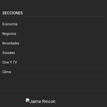
SECCIONES
Economía
Negocios
Novedades
Sociales
Cine Y TV
Clima