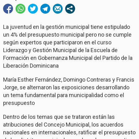
La juventud en la gestión municipal tiene estipulado
un 4% del presupuesto municipal pero no se cumple
según expertos que participaron en el curso
Liderazgo y Gestión Municipal de la Escuela de
Formación en Gobernanza Municipal del Partido de la
Liberación Dominicana
María Esther Fernández, Domingo Contreras y Francis
Jorge, se alternaron las exposiciones desarrollando
un tema fundamental para municipalidad como el
presupuesto
Dentro de los temas que se trataron están las
atribuciones del Concejo Municipal, los acuerdos
nacionales en internacionales, ratificar el presupuesto