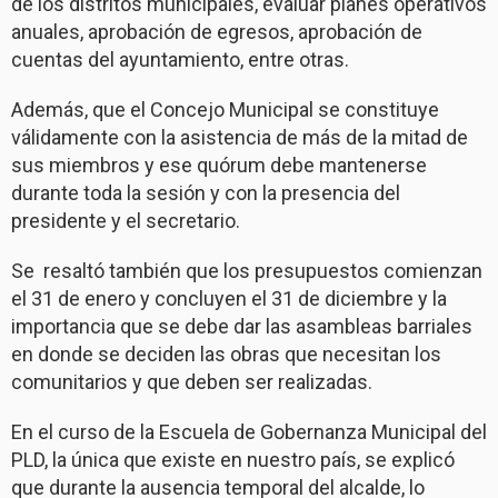
de los distritos municipales, evaluar planes operativos
anuales, aprobación de egresos, aprobación de
cuentas del ayuntamiento, entre otras.
Además, que el Concejo Municipal se constituye
válidamente con la asistencia de más de la mitad de
sus miembros y ese quórum debe mantenerse
durante toda la sesión y con la presencia del
presidente y el secretario.
Se resaltó también que los presupuestos comienzan
el 31 de enero y concluyen el 31 de diciembre y la
importancia que se debe dar las asambleas barriales
en donde se deciden las obras que necesitan los
comunitarios y que deben ser realizadas.
En el curso de la Escuela de Gobernanza Municipal del
PLD, la única que existe en nuestro país, se explicó
que durante la ausencia temporal del alcalde, lo