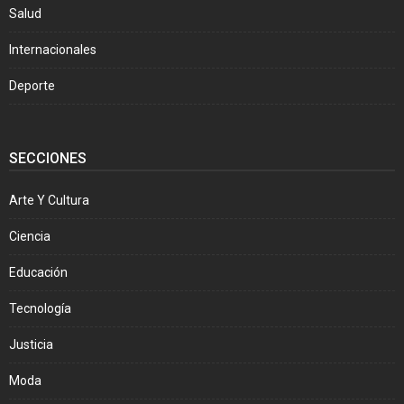
Salud
Internacionales
Deporte
SECCIONES
Arte Y Cultura
Ciencia
Educación
Tecnología
Justicia
Moda