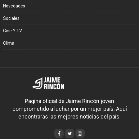
Novedades
Sociales
Cine Y TV
Clima
Pagina oficial de Jaime Rincón joven
comprometido a luchar por un mejor país. Aquí
encontraras las mejores noticias del país.