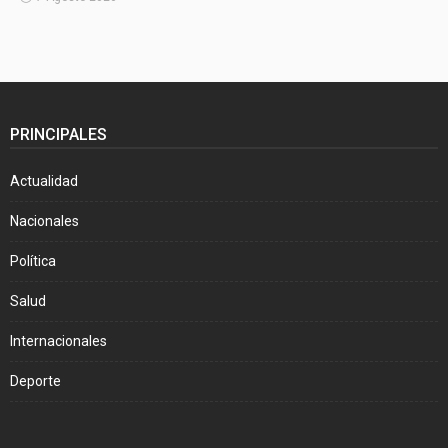
PRINCIPALES
Actualidad
Nacionales
Política
Salud
Internacionales
Deporte