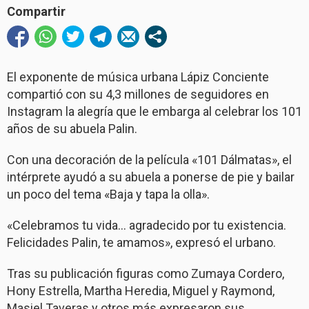
Compartir
El exponente de música urbana Lápiz Conciente
compartió con su 4,3 millones de seguidores en
Instagram la alegría que le embarga al celebrar los 101
años de su abuela Palin.
Con una decoración de la película «101 Dálmatas», el
intérprete ayudó a su abuela a ponerse de pie y bailar
un poco del tema «Baja y tapa la olla».
«Celebramos tu vida… agradecido por tu existencia.
Felicidades Palin, te amamos», expresó el urbano.
Tras su publicación figuras como Zumaya Cordero,
Hony Estrella, Martha Heredia, Miguel y Raymond,
Masiel Taveras y otros más expresaron sus