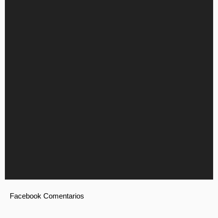
Facebook Comentarios