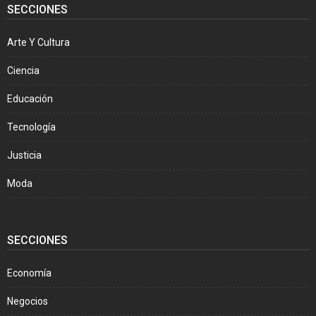
SECCIONES
Arte Y Cultura
Ciencia
Educación
Tecnología
Justicia
Moda
SECCIONES
Economía
Negocios