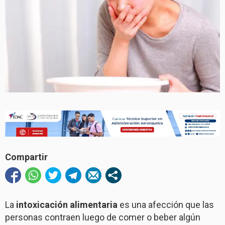
Compartir
La
intoxicación alimentaria
es una afección que las
personas contraen luego de comer o beber algún