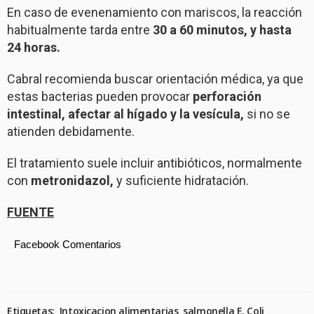
En caso de evenenamiento con mariscos, la reacción
habitualmente tarda entre
30 a 60 minutos, y hasta
24 horas.
Cabral recomienda buscar orientación médica, ya que
estas bacterias pueden provocar
perforación
intestinal, afectar al hígado y la vesícula,
si no se
atienden debidamente.
El tratamiento suele incluir antibióticos, normalmente
con
metronidazol,
y suficiente hidratación.
FUENTE
Facebook Comentarios
Etiquetas:
Intoxicacion alimentarias
salmonella E. Coli