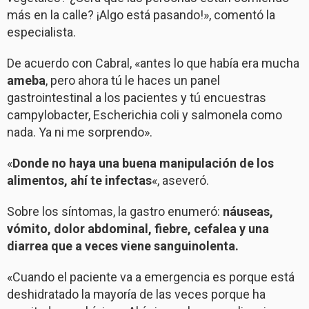
más en la calle? ¡Algo está pasando!», comentó la
especialista.
De acuerdo con Cabral, «antes lo que había era mucha
ameba
, pero ahora tú le haces un panel
gastrointestinal a los pacientes y tú encuestras
campylobacter, Escherichia coli y salmonela como
nada. Ya ni me sorprendo».
«
Donde no haya una buena manipulación de los
alimentos, ahí te infectas
«, aseveró.
Sobre los síntomas, la gastro enumeró:
náuseas,
vómito, dolor abdominal, fiebre, cefalea y una
diarrea que a veces viene sanguinolenta.
«Cuando el paciente va a emergencia es porque está
deshidratado la mayoría de las veces porque ha