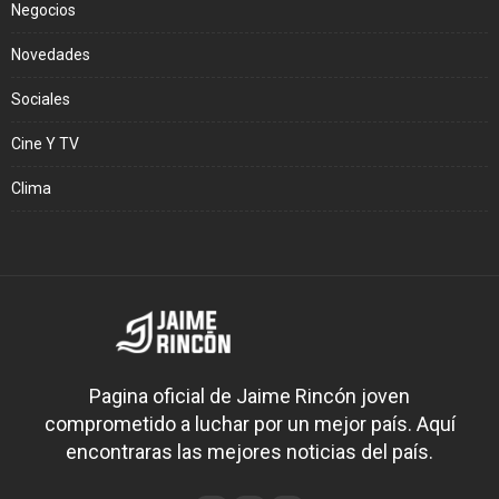
Negocios
Novedades
Sociales
Cine Y TV
Clima
Pagina oficial de Jaime Rincón joven
comprometido a luchar por un mejor país. Aquí
encontraras las mejores noticias del país.