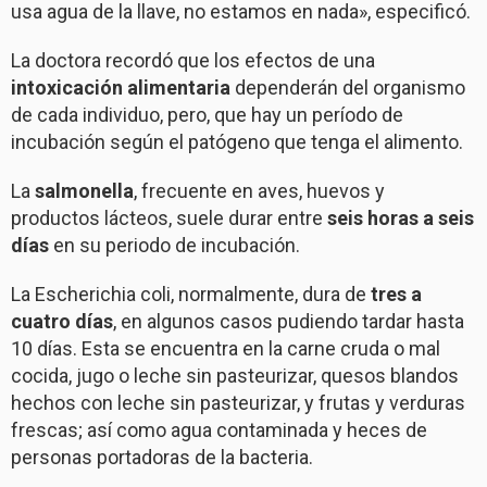
usa agua de la llave, no estamos en nada», especificó.
La doctora recordó que los efectos de una
intoxicación alimentaria
dependerán del organismo
de cada individuo, pero, que hay un período de
incubación según el patógeno que tenga el alimento.
La
salmonella
, frecuente en aves, huevos y
productos lácteos, suele durar entre
seis horas a seis
días
en su periodo de incubación.
La Escherichia coli, normalmente, dura de
tres a
cuatro días
, en algunos casos pudiendo tardar hasta
10 días. Esta se encuentra en la carne cruda o mal
cocida, jugo o leche sin pasteurizar, quesos blandos
hechos con leche sin pasteurizar, y frutas y verduras
frescas; así como agua contaminada y heces de
personas portadoras de la bacteria.