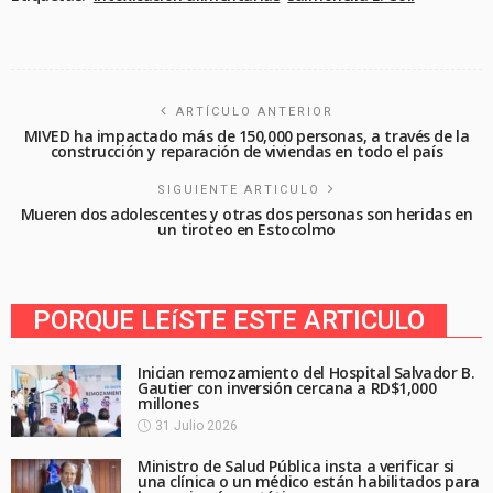
ARTÍCULO ANTERIOR
MIVED ha impactado más de 150,000 personas, a través de la
construcción y reparación de viviendas en todo el país
SIGUIENTE ARTICULO
Mueren dos adolescentes y otras dos personas son heridas en
un tiroteo en Estocolmo
PORQUE LEíSTE ESTE ARTICULO
Inician remozamiento del Hospital Salvador B.
Gautier con inversión cercana a RD$1,000
millones
31 Julio 2026
Ministro de Salud Pública insta a verificar si
una clínica o un médico están habilitados para