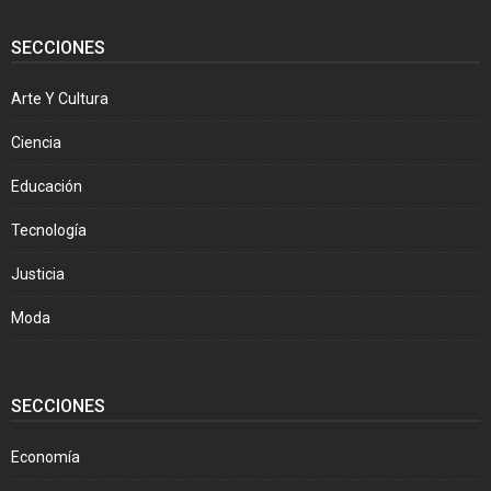
SECCIONES
Arte Y Cultura
Ciencia
Educación
Tecnología
Justicia
Moda
SECCIONES
Economía