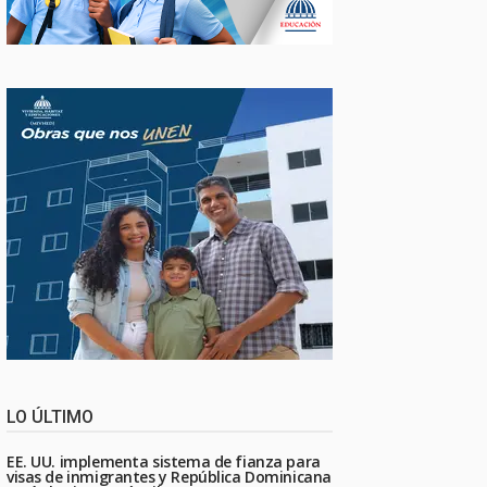
LO ÚLTIMO
EE. UU. implementa sistema de fianza para
visas de inmigrantes y República Dominicana