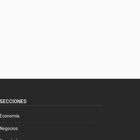
SECCIONES
Economía
Negocios