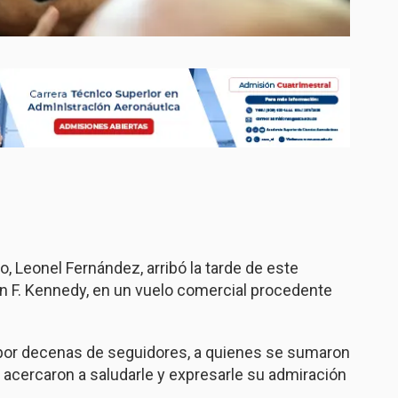
o, Leonel Fernández, arribó la tarde de este
n F. Kennedy, en un vuelo comercial procedente
 por decenas de seguidores, a quienes se sumaron
acercaron a saludarle y expresarle su admiración