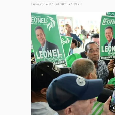
Publicado el
07, Jul. 2023 a 1:33 am