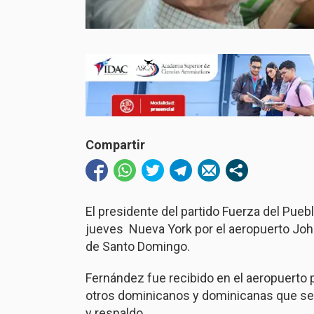
Compartir
El presidente del partido Fuerza del Puebl
jueves Nueva York por el aeropuerto Joh
de Santo Domingo.
Fernández fue recibido en el aeropuerto
otros dominicanos y dominicanas que se 
y respaldo.