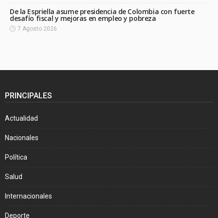
De la Espriella asume presidencia de Colombia con fuerte
desafío fiscal y mejoras en empleo y pobreza
7 Agosto 2026
PRINCIPALES
Actualidad
Nacionales
Política
Salud
Internacionales
Deporte