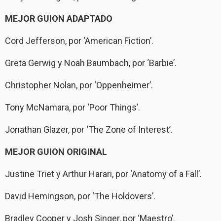
MEJOR GUION ADAPTADO
Cord Jefferson, por ‘American Fiction’.
Greta Gerwig y Noah Baumbach, por ‘Barbie’.
Christopher Nolan, por ‘Oppenheimer’.
Tony McNamara, por ‘Poor Things’.
Jonathan Glazer, por ‘The Zone of Interest’.
MEJOR GUION ORIGINAL
Justine Triet y Arthur Harari, por ‘Anatomy of a Fall’.
David Hemingson, por ‘The Holdovers’.
Bradley Cooper y Josh Singer, por ‘Maestro’.