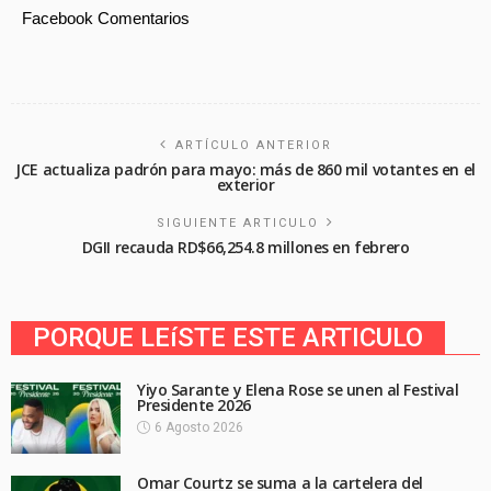
Facebook Comentarios
ARTÍCULO ANTERIOR
JCE actualiza padrón para mayo: más de 860 mil votantes en el
exterior
SIGUIENTE ARTICULO
DGII recauda RD$66,254.8 millones en febrero
PORQUE LEíSTE ESTE ARTICULO
Yiyo Sarante y Elena Rose se unen al Festival
Presidente 2026
6 Agosto 2026
Omar Courtz se suma a la cartelera del