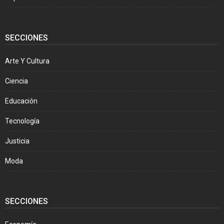
SECCIONES
Arte Y Cultura
Ciencia
Educación
Tecnología
Justicia
Moda
SECCIONES