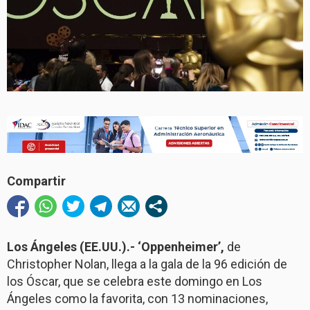
Compartir
Los Ángeles (EE.UU.).-
‘Oppenheimer’,
de
Christopher Nolan, llega a la gala de la 96 edición de
los Óscar, que se celebra este domingo en Los
Ángeles como la favorita, con 13 nominaciones,