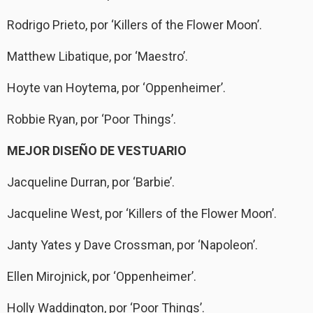
Rodrigo Prieto, por ‘Killers of the Flower Moon’.
Matthew Libatique, por ‘Maestro’.
Hoyte van Hoytema, por ‘Oppenheimer’.
Robbie Ryan, por ‘Poor Things’.
MEJOR DISEÑO DE VESTUARIO
Jacqueline Durran, por ‘Barbie’.
Jacqueline West, por ‘Killers of the Flower Moon’.
Janty Yates y Dave Crossman, por ‘Napoleon’.
Ellen Mirojnick, por ‘Oppenheimer’.
Holly Waddington, por ‘Poor Things’.