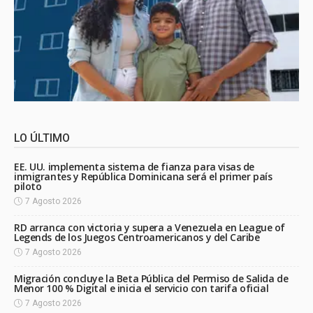
LO ÚLTIMO
EE. UU. implementa sistema de fianza para visas de
inmigrantes y República Dominicana será el primer país
piloto
7 Agosto 2026
RD arranca con victoria y supera a Venezuela en League of
Legends de los Juegos Centroamericanos y del Caribe
7 Agosto 2026
Migración concluye la Beta Pública del Permiso de Salida de
Menor 100 % Digital e inicia el servicio con tarifa oficial
7 Agosto 2026