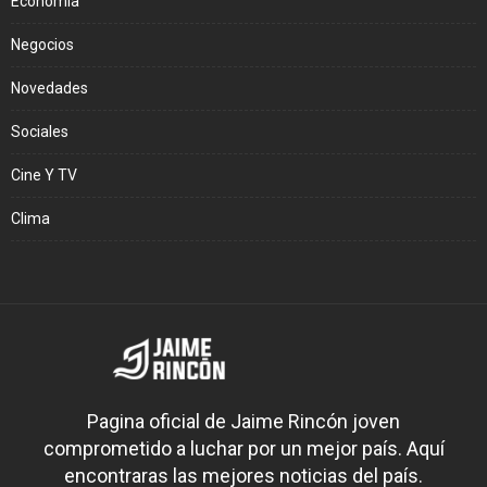
Economía
Negocios
Novedades
Sociales
Cine Y TV
Clima
Pagina oficial de Jaime Rincón joven
comprometido a luchar por un mejor país. Aquí
encontraras las mejores noticias del país.