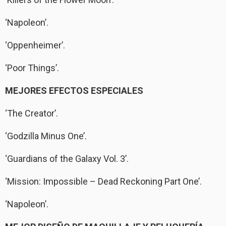
‘Napoleon’.
‘Oppenheimer’.
‘Poor Things’.
MEJORES EFECTOS ESPECIALES
‘The Creator’.
‘Godzilla Minus One’.
‘Guardians of the Galaxy Vol. 3’.
‘Mission: Impossible – Dead Reckoning Part One’.
‘Napoleon’.