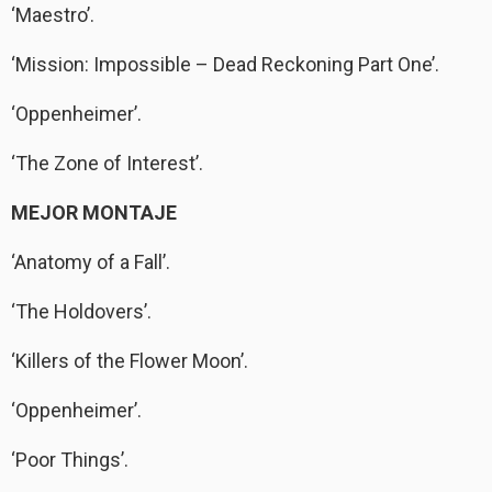
‘Maestro’.
‘Mission: Impossible – Dead Reckoning Part One’.
‘Oppenheimer’.
‘The Zone of Interest’.
MEJOR MONTAJE
‘Anatomy of a Fall’.
‘The Holdovers’.
‘Killers of the Flower Moon’.
‘Oppenheimer’.
‘Poor Things’.