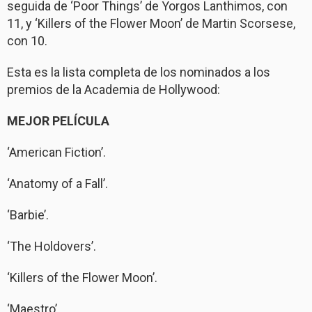
seguida de ‘Poor Things’ de Yorgos Lanthimos, con
11, y ‘Killers of the Flower Moon’ de Martin Scorsese,
con 10.
Esta es la lista completa de los nominados a los
premios de la Academia de Hollywood:
MEJOR PELÍCULA
‘American Fiction’.
‘Anatomy of a Fall’.
‘Barbie’.
‘The Holdovers’.
‘Killers of the Flower Moon’.
‘Maestro’.