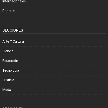
Internacionales
Deporte
SECCIONES
Arte Y Cultura
Ciencia
Educación
Tecnología
Justicia
Moda