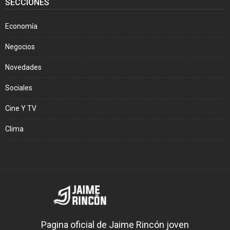
SECCIONES
Economía
Negocios
Novedades
Sociales
Cine Y TV
Clima
Pagina oficial de Jaime Rincón joven