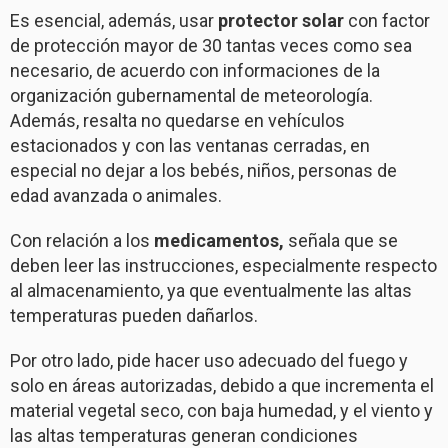
Es esencial, además, usar
protector solar
con factor
de protección mayor de 30 tantas veces como sea
necesario, de acuerdo con informaciones de la
organización gubernamental de meteorología.
Además, resalta no quedarse en vehículos
estacionados y con las ventanas cerradas, en
especial no dejar a los bebés, niños, personas de
edad avanzada o animales.
Con relación a los
medicamentos,
señala que se
deben leer las instrucciones, especialmente respecto
al almacenamiento, ya que eventualmente las altas
temperaturas pueden dañarlos.
Por otro lado, pide hacer uso adecuado del fuego y
solo en áreas autorizadas, debido a que incrementa el
material vegetal seco, con baja humedad, y el viento y
las altas temperaturas generan condiciones