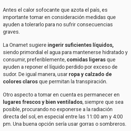
Antes el calor sofocante que azota el país, es
importante tomar en consideración medidas que
ayuden a tolerarlo para no sufrir consecuencias
graves.
La Onamet sugiere
ingerir suficientes líquidos,
siendo primordial el agua para mantenerse hidratado y
consumir, preferiblemente,
comidas ligeras
que
ayuden a reponer el líquido perdido por exceso de
sudor. De igual manera, usar
ropa y calzado de
colores claros
que permitan la transpiración.
Otro aspecto a tomar en cuenta es permanecer en
lugares frescos y bien ventilados
, siempre que sea
posible, procurando no exponerse a la radiación
directa del sol, en especial entre las 11:00 am y 4:00
pm. Una buena opción sería usar gorras o sombreros.