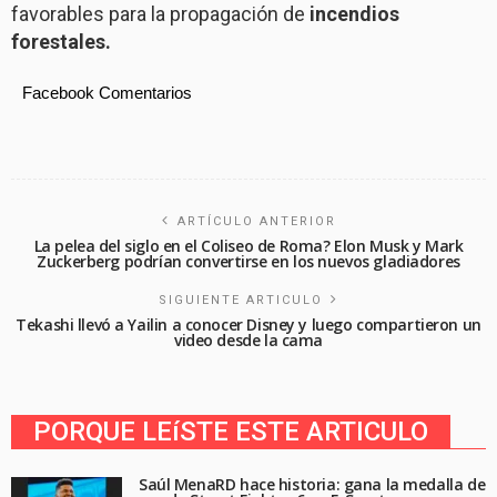
favorables para la propagación de
incendios
forestales.
Facebook Comentarios
ARTÍCULO ANTERIOR
La pelea del siglo en el Coliseo de Roma? Elon Musk y Mark
Zuckerberg podrían convertirse en los nuevos gladiadores
SIGUIENTE ARTICULO
Tekashi llevó a Yailin a conocer Disney y luego compartieron un
video desde la cama
PORQUE LEíSTE ESTE ARTICULO
Saúl MenaRD hace historia: gana la medalla de