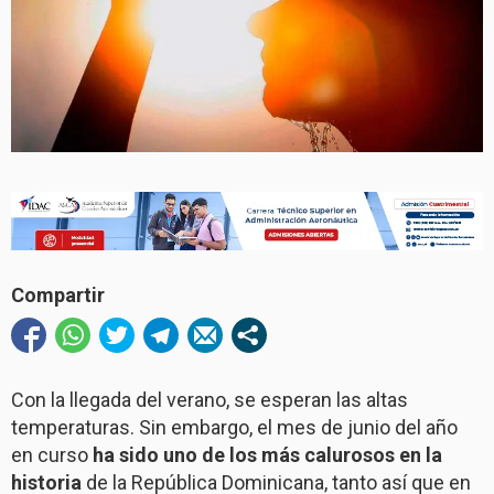
Compartir
Con la llegada del verano, se esperan las altas
temperaturas. Sin embargo, el mes de junio del año
en curso
ha sido uno de los más calurosos en la
historia
de la República Dominicana, tanto así que en