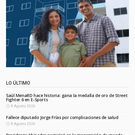
LO ÚLTIMO
Saúl MenaRD hace historia: gana la medalla de oro de Street
Fighter 6 en E-Sports
8 Agosto 2026
Fallece diputado Jorge Frías por complicaciones de salud
8 Agosto 2026