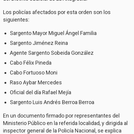
Los policías afectados por esta orden son los
siguientes:
Sargento Mayor Miguel Ángel Familia
Sargento Jiménez Reina
Agente Sargento Sobeida González
Cabo Félix Pineda
Cabo Fortuoso Moni
Raso Aybar Mercedes
Oficial del día Rafael Mejía
Sargento Luis Andrés Berroa Berroa
En un documento firmado por representantes del
Ministerio Público en la referida localidad, y dirigida al
inspector general de la Policía Nacional, se explica