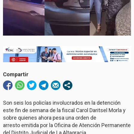
Compartir
Son seis los policías involucrados en la detención
este fin de semana de la fiscal Carol Daritsel Morla y
sobre quienes ahora pesa una orden de
arresto emitida por la Oficina de Atención Permanente
del Distrito Judicial de La Altagracia.