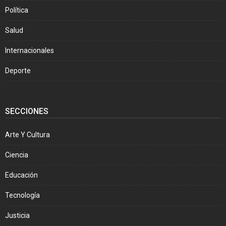
Política
Salud
Internacionales
Deporte
SECCIONES
Arte Y Cultura
Ciencia
Educación
Tecnología
Justicia