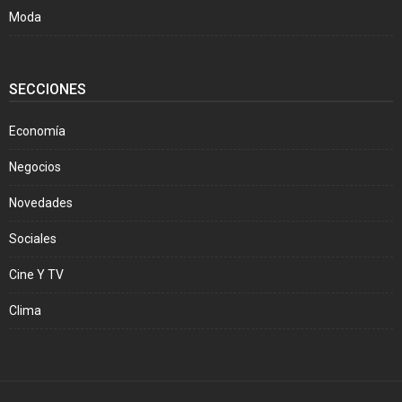
Moda
SECCIONES
Economía
Negocios
Novedades
Sociales
Cine Y TV
Clima