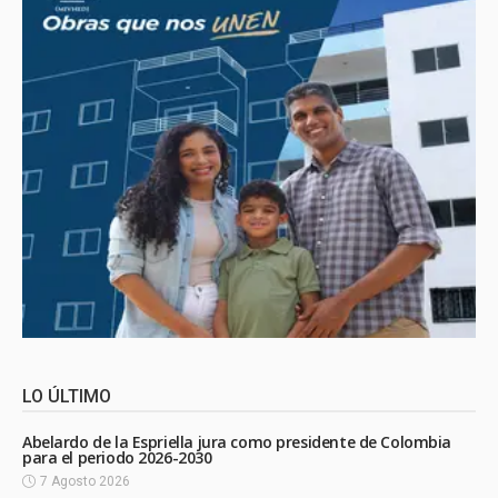
LO ÚLTIMO
Abelardo de la Espriella jura como presidente de Colombia
para el periodo 2026-2030
7 Agosto 2026