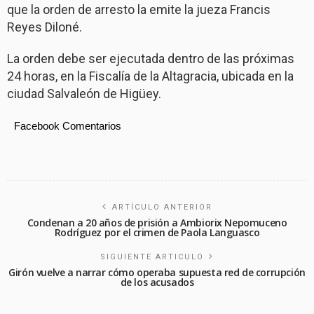
que la orden de arresto la emite la jueza Francis
Reyes Diloné.
La orden debe ser ejecutada dentro de las próximas
24 horas, en la Fiscalía de la Altagracia, ubicada en la
ciudad Salvaleón de Higüey.
Facebook Comentarios
ARTÍCULO ANTERIOR
Condenan a 20 años de prisión a Ambiorix Nepomuceno
Rodríguez por el crimen de Paola Languasco
SIGUIENTE ARTICULO
Girón vuelve a narrar cómo operaba supuesta red de corrupción
de los acusados