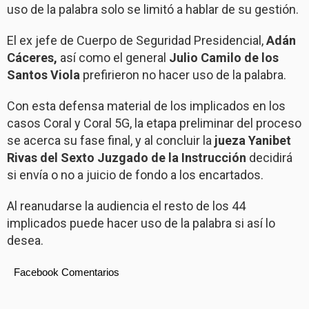
uso de la palabra solo se limitó a hablar de su gestión.
El ex jefe de Cuerpo de Seguridad Presidencial,
Adán
Cáceres,
así como el general
Julio Camilo de los
Santos Viola
prefirieron no hacer uso de la palabra.
Con esta defensa material de los implicados en los
casos Coral y Coral 5G, la etapa preliminar del proceso
se acerca su fase final, y al concluir la
jueza Yanibet
Rivas del Sexto Juzgado de la Instrucción
decidirá
si envía o no a juicio de fondo a los encartados.
Al reanudarse la audiencia el resto de los 44
implicados puede hacer uso de la palabra si así lo
desea.
Facebook Comentarios