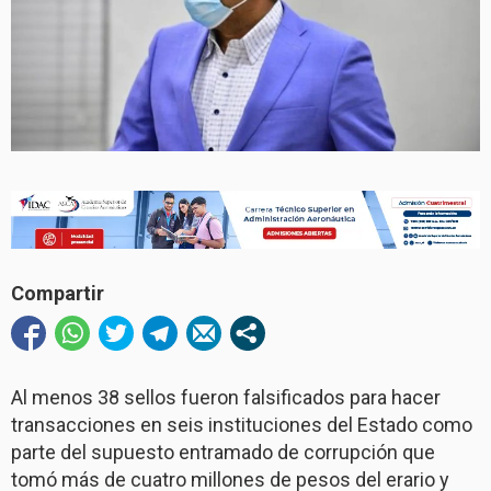
Compartir
Al menos 38 sellos fueron falsificados para hacer
transacciones en seis instituciones del Estado como
parte del supuesto entramado de corrupción que
tomó más de cuatro millones de pesos del erario y