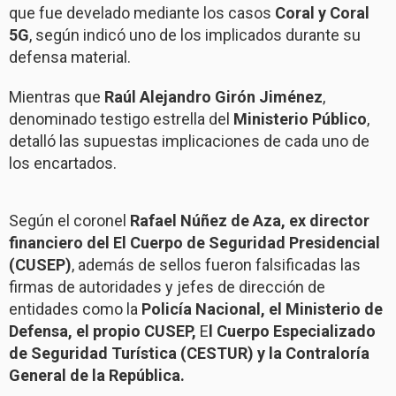
que fue develado mediante los casos
Coral y Coral
5G
, según indicó uno de los implicados durante su
defensa material.
Mientras que
Raúl Alejandro Girón Jiménez
,
denominado testigo estrella del
Ministerio Público
,
detalló las supuestas implicaciones de cada uno de
los encartados.
Según el coronel
Rafael Núñez de Aza, ex director
financiero del El Cuerpo de Seguridad Presidencial
(CUSEP)
, además de sellos fueron falsificadas las
firmas de autoridades y jefes de dirección de
entidades como la
Policía Nacional, el Ministerio de
Defensa, el propio CUSEP,
E
l Cuerpo Especializado
de Seguridad Turística (CESTUR) y la Contraloría
General de la República.