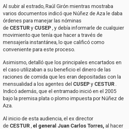
Al subir al estrado, Raúl Girón mientras mostraba
varios documentos indicó que Núñez de Aza le daba
órdenes para manejar las nóminas
de
CESTUR
y
CUSEP
, y debía informarle de cualquier
movimiento que tenía que hacer a través de
mensajería instantánea, lo que calificó como
conveniente para este proceso.
Asimismo, detalló que los principales encartados en
el caso utilizaban a su beneficio el dinero de las
raciones de comida que les eran depositadas con la
mensualidad a los agentes del
CUSEP
y
CESTUR
.
Indicó además, que el entramado inició en el 2005
bajo la premisa plata o plomo impuesta por Núñez de
Aza.
Al inicio de esta audiencia, el ex director
de
CESTUR
,
el general Juan Carlos Torres,
al hacer