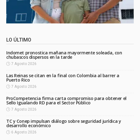
LO ÚLTIMO
Indomet pronostica mañana mayormente soleada, con
chubascos dispersos en la tarde
7 Agosto 2026
Las Reinas se citan en la final con Colombia al barrer a
Puerto Rico
7 Agosto 2026
ProCompetencia firma carta compromiso para obtener el
Sello Igualando RD para el Sector Público
7 Agosto 2026
TC y Conep impulsan diálogo sobre seguridad jurídica y
desarrollo económico
6 Agosto 2026