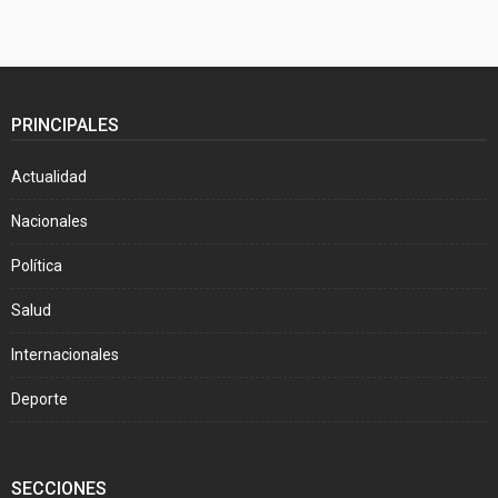
PRINCIPALES
Actualidad
Nacionales
Política
Salud
Internacionales
Deporte
SECCIONES