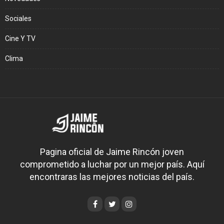
Sociales
Cine Y TV
Clima
Pagina oficial de Jaime Rincón joven
comprometido a luchar por un mejor país. Aquí
encontraras las mejores noticias del país.