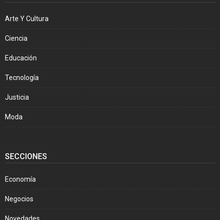
Arte Y Cultura
Ciencia
Educación
Tecnología
Justicia
Moda
SECCIONES
Economía
Negocios
Novedades