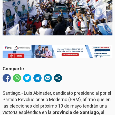
Compartir
Santiago.- Luis Abinader, candidato presidencial por el
Partido Revolucionario Moderno (PRM), afirmó que en
las elecciones del próximo 19 de mayo tendrán una
victoria espléndida en la
provincia de Santiago
, al