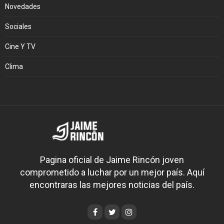
Novedades
Sociales
Cine Y TV
Clima
Pagina oficial de Jaime Rincón joven
comprometido a luchar por un mejor país. Aquí
encontraras las mejores noticias del país.