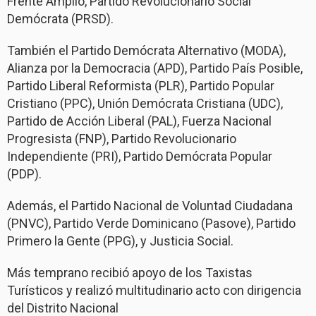
Frente Amplio, Partido Revolucionario Social
Demócrata (PRSD).
También el Partido Demócrata Alternativo (MODA),
Alianza por la Democracia (APD), Partido País Posible,
Partido Liberal Reformista (PLR), Partido Popular
Cristiano (PPC), Unión Demócrata Cristiana (UDC),
Partido de Acción Liberal (PAL), Fuerza Nacional
Progresista (FNP), Partido Revolucionario
Independiente (PRI), Partido Demócrata Popular
(PDP).
Además, el Partido Nacional de Voluntad Ciudadana
(PNVC), Partido Verde Dominicano (Pasove), Partido
Primero la Gente (PPG), y Justicia Social.
Más temprano recibió apoyo de los Taxistas
Turísticos y realizó multitudinario acto con dirigencia
del Distrito Nacional