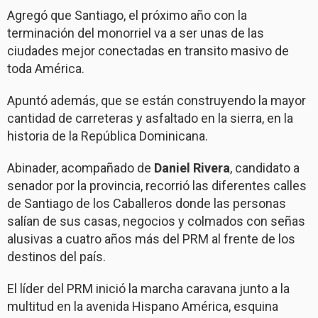
Agregó que Santiago, el próximo año con la
terminación del monorriel va a ser unas de las
ciudades mejor conectadas en transito masivo de
toda América.
Apuntó además, que se están construyendo la mayor
cantidad de carreteras y asfaltado en la sierra, en la
historia de la República Dominicana.
Abinader, acompañado de
Daniel Rivera
, candidato a
senador por la provincia, recorrió las diferentes calles
de Santiago de los Caballeros donde las personas
salían de sus casas, negocios y colmados con señas
alusivas a cuatro años más del PRM al frente de los
destinos del país.
El líder del PRM inició la marcha caravana junto a la
multitud en la avenida Hispano América, esquina