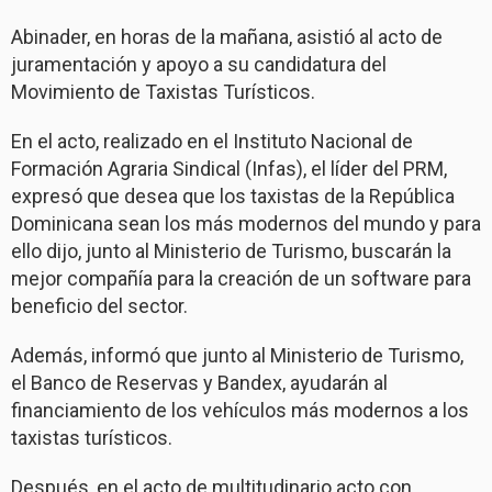
Abinader, en horas de la mañana, asistió al acto de
juramentación y apoyo a su candidatura del
Movimiento de Taxistas Turísticos.
En el acto, realizado en el Instituto Nacional de
Formación Agraria Sindical (Infas), el líder del PRM,
expresó que desea que los taxistas de la República
Dominicana sean los más modernos del mundo y para
ello dijo, junto al Ministerio de Turismo, buscarán la
mejor compañía para la creación de un software para
beneficio del sector.
Además, informó que junto al Ministerio de Turismo,
el Banco de Reservas y Bandex, ayudarán al
financiamiento de los vehículos más modernos a los
taxistas turísticos.
Después, en el acto de multitudinario acto con