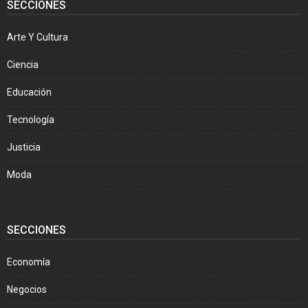
SECCIONES
Arte Y Cultura
Ciencia
Educación
Tecnología
Justicia
Moda
SECCIONES
Economía
Negocios