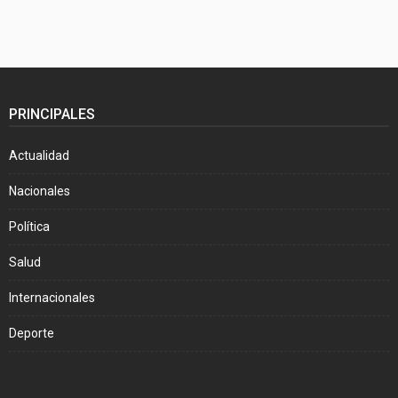
PRINCIPALES
Actualidad
Nacionales
Política
Salud
Internacionales
Deporte