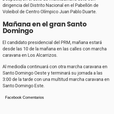
dirigencia del Distrito Nacional en el Pabellón de
Voleibol de Centro Olímpico Juan Pablo Duarte.
Mañana en el gran Santo
Domingo
El candidato presidencial del PRM, mañana estará
desde las 10 de la mañana en las calles con marcha
caravana en Los Alcarrizos.
Al mediodía continuará con otra marcha caravana en
Santo Domingo Oeste y terminará su jornada a las
3:00 de la tarde con una multitud marcha caravana en
Santo Domingo Este.
Facebook Comentarios