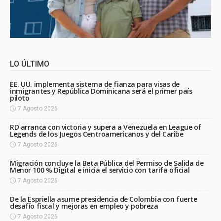
LO ÚLTIMO
EE. UU. implementa sistema de fianza para visas de
inmigrantes y República Dominicana será el primer país
piloto
7 Agosto 2026
RD arranca con victoria y supera a Venezuela en League of
Legends de los Juegos Centroamericanos y del Caribe
7 Agosto 2026
Migración concluye la Beta Pública del Permiso de Salida de
Menor 100 % Digital e inicia el servicio con tarifa oficial
7 Agosto 2026
De la Espriella asume presidencia de Colombia con fuerte
desafío fiscal y mejoras en empleo y pobreza
7 Agosto 2026