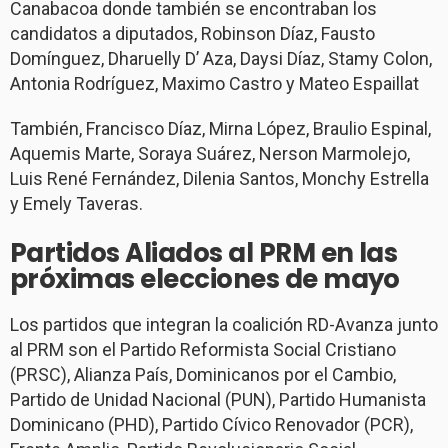
Canabacoa donde también se encontraban los
candidatos a diputados, Robinson Díaz, Fausto
Domínguez, Dharuelly D’ Aza, Daysi Díaz, Stamy Colon,
Antonia Rodríguez, Maximo Castro y Mateo Espaillat
También, Francisco Díaz, Mirna López, Braulio Espinal,
Aquemis Marte, Soraya Suárez, Nerson Marmolejo,
Luis René Fernández, Dilenia Santos, Monchy Estrella
y Emely Taveras.
Partidos Aliados al PRM en las
próximas elecciones de mayo
Los partidos que integran la coalición RD-Avanza junto
al PRM son el Partido Reformista Social Cristiano
(PRSC), Alianza País, Dominicanos por el Cambio,
Partido de Unidad Nacional (PUN), Partido Humanista
Dominicano (PHD), Partido Cívico Renovador (PCR),