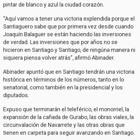
pintar de blanco y azul la ciudad corazón.
“Aquí vamos a tener una victoria explendida porque el
Santiaguero sabe que por primera vez desde cuando
Joaquín Balaguer se están haciendo las inversiones
de verdad. Las inversiones que por años no se
hicieron en Santiago y Santiago, de ningúna manera ni
siquiera piensa volver atrás”, afirmó Abinader.
Abinader apuntó que en Santiago tendrán una victoria
histórica en términos de los números, tanto en lo
senatorial, como también en la presidencial y los
diputados.
Expuso que terminarán el teleférico, el monorriel, la
expansión de la cañada de Gurabo, las obras viales, la
circunvalación de Navarrete y las otras obras que
tienen en carpeta para seguir avanzando en Santiago.