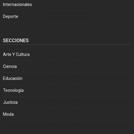
Internacionales
Deporte
SECCIONES
Arte Y Cultura
Ciencia
Educación
Tecnología
Justicia
Moda