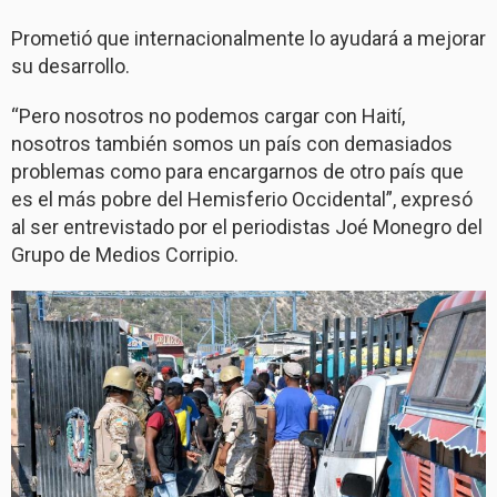
Prometió que internacionalmente lo ayudará a mejorar
su desarrollo.
“Pero nosotros no podemos cargar con Haití,
nosotros también somos un país con demasiados
problemas como para encargarnos de otro país que
es el más pobre del Hemisferio Occidental”, expresó
al ser entrevistado por el periodistas Joé Monegro del
Grupo de Medios Corripio.