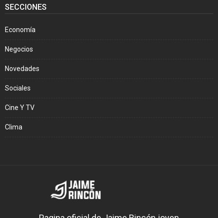
SECCIONES
Economía
Negocios
Novedades
Sociales
Cine Y TV
Clima
Pagina oficial de Jaime Rincón joven