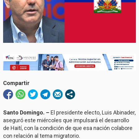
Compartir
Santo Domingo. –
El presidente electo, Luis Abinader,
aseguró este miércoles que impulsará el desarrollo
de Haití, con la condición de que esa nación colabore
con relación al tema migratorio.