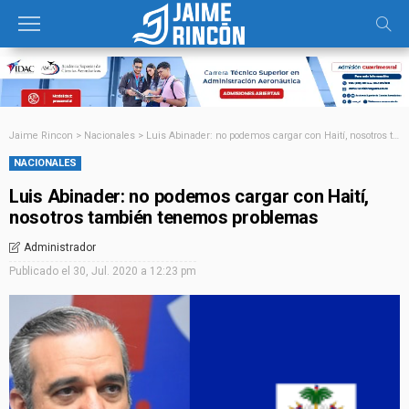
Jaime Rincon
>
Nacionales
>
Luis Abinader: no podemos cargar con Haití, nosotros también tenemos problemas
NACIONALES
Luis Abinader: no podemos cargar con Haití,
nosotros también tenemos problemas
Administrador
Publicado el
30, Jul. 2020 a 12:23 pm