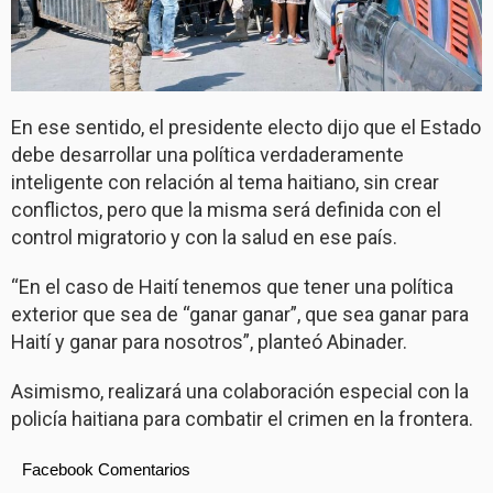
En ese sentido, el presidente electo dijo que el Estado
debe desarrollar una política verdaderamente
inteligente con relación al tema haitiano, sin crear
conflictos, pero que la misma será definida con el
control migratorio y con la salud en ese país.
“En el caso de Haití tenemos que tener una política
exterior que sea de “ganar ganar”, que sea ganar para
Haití y ganar para nosotros”, planteó Abinader.
Asimismo, realizará una colaboración especial con la
policía haitiana para combatir el crimen en la frontera.
Facebook Comentarios