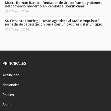
Muere Román Ramos, fundador de Grupo Ramos y pionero
del comercio moderno en República Dominicana
6 Agosto 2026
SNTP Santo Domingo Oeste agradece al MAP e impulsará
jornada de capacitación para comunicadores del municipio
6 Agosto 2026
PRINCIPALES
Actualidad
Nacionales
Política
Salud