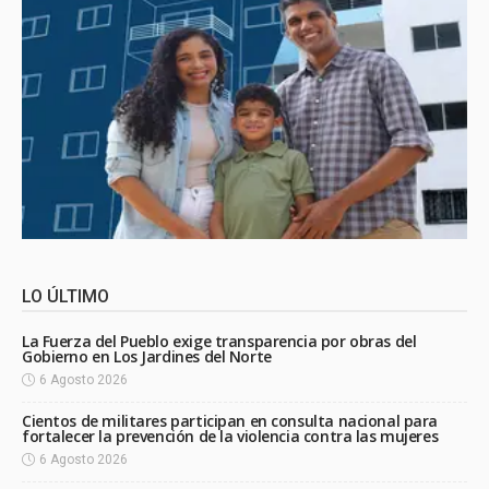
LO ÚLTIMO
La Fuerza del Pueblo exige transparencia por obras del
Gobierno en Los Jardines del Norte
6 Agosto 2026
Cientos de militares participan en consulta nacional para
fortalecer la prevención de la violencia contra las mujeres
6 Agosto 2026