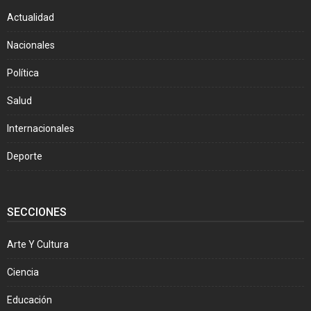
Actualidad
Nacionales
Política
Salud
Internacionales
Deporte
SECCIONES
Arte Y Cultura
Ciencia
Educación