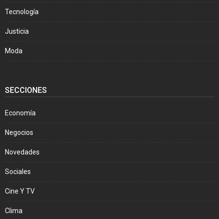
Tecnología
Justicia
Moda
SECCIONES
Economía
Negocios
Novedades
Sociales
Cine Y TV
Clima