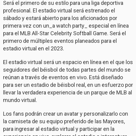
Será el primero de su estilo para una liga deportiva
profesional. El estadio virtual será estrenado el
sábado y estará abierto para los aficionados por
primera vez con un_a watch party_ especial en línea
para el MLB All-Star Celebrity Softball Game. Será el
primero de múltiples eventos planeados para el
estadio virtual en el 2023.
El estadio virtual será un espacio en línea en el que los
seguidores del béisbol de todas partes del mundo se
reúnan a través de eventos en vivo. Está diseñado
para ser un estadio de béisbol real, en un esfuerzo por
llevar la verdadera experiencia de un parque de MLB al
mundo virtual.
Los fans podrán crear un avatar y personalizarlo con
la camiseta de su equipo preferido de las Mayores,
para ingresar al estadio virtual y participar en la