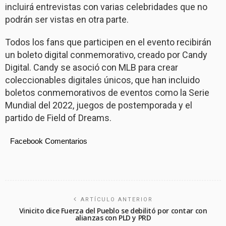
incluirá entrevistas con varias celebridades que no
podrán ser vistas en otra parte.
Todos los fans que participen en el evento recibirán
un boleto digital conmemorativo, creado por Candy
Digital. Candy se asoció con MLB para crear
coleccionables digitales únicos, que han incluido
boletos conmemorativos de eventos como la Serie
Mundial del 2022, juegos de postemporada y el
partido de Field of Dreams.
Facebook Comentarios
ARTÍCULO ANTERIOR
Vinicito dice Fuerza del Pueblo se debilitó por contar con
alianzas con PLD y PRD