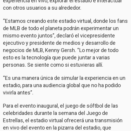
experiencia en vivo, explorar el estadio e interactuar
con otros usuarios a su alrededor.
“Estamos creando este estadio virtual, donde los fans
de MLB de todo el planeta podrán experimentar un
mismo evento juntos”, declaró el vicepresidente
ejecutivo y presidente de medios y desarrollo de
negocios de MLB, Kenny Gersh. “Lo mejor de todo
esto es la tecnología que puede juntar a varias
personas. Se siente como si estuvieras allí.
“Es una manera única de simular la experiencia en un
estadio, para una audiencia global que no ha podido
vivirla antes”.
Para el evento inaugural, el juego de sóftbol de las
celebridades durante la semana del Juego de
Estrellas, el estadio virtual ofrecerá una transmisión
en vivo del evento en la pizarra del estadio, que