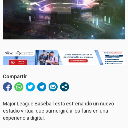
Compartir
Major League Baseball está estrenando un nuevo
estadio virtual que sumergirá a los fans en una
experiencia digital.