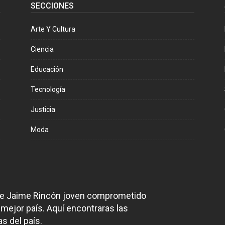
SECCIONES
Arte Y Cultura
Ciencia
Educación
Tecnología
Justicia
Moda
 de Jaime Rincón joven comprometido
 mejor país. Aquí encontraras las
s del país.