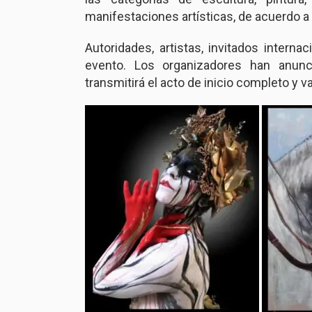
manifestaciones artísticas, de acuerdo a
Autoridades, artistas, invitados internac
evento. Los organizadores han anunc
transmitirá el acto de inicio completo y v