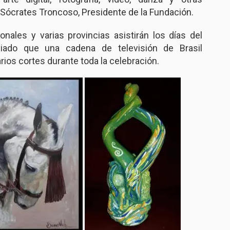
 Sócrates Troncoso, Presidente de la Fundación.
ionales y varias provincias asistirán los días del
iado que una cadena de televisión de Brasil
arios cortes durante toda la celebración.