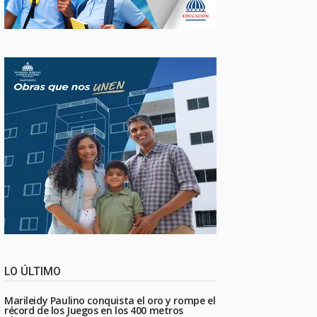
LO ÚLTIMO
Marileidy Paulino conquista el oro y rompe el
récord de los Juegos en los 400 metros