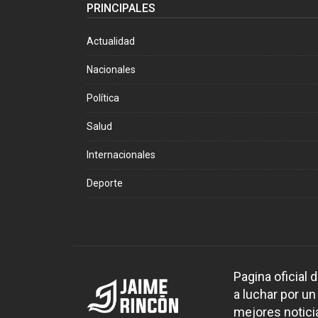
PRINCIPALES
Actualidad
Nacionales
Política
Salud
Internacionales
Deporte
Pagina oficial
a luchar por un
mejores noticia