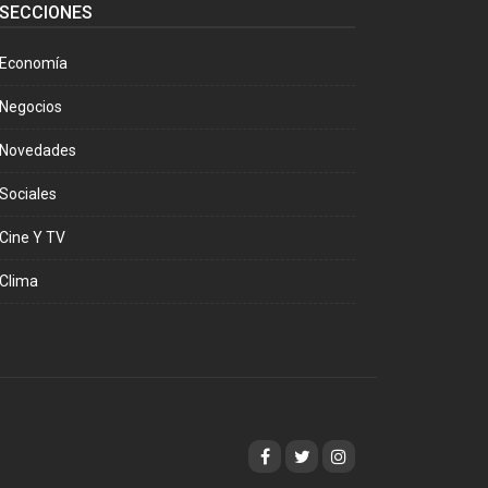
SECCIONES
Economía
Negocios
Novedades
Sociales
Cine Y TV
Clima