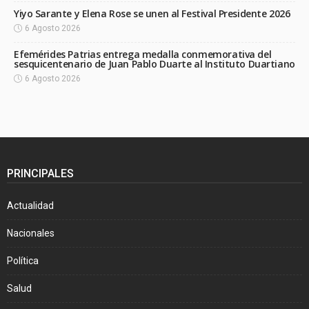
Yiyo Sarante y Elena Rose se unen al Festival Presidente 2026
6 Agosto 2026
Efemérides Patrias entrega medalla conmemorativa del
sesquicentenario de Juan Pablo Duarte al Instituto Duartiano
6 Agosto 2026
PRINCIPALES
Actualidad
Nacionales
Política
Salud