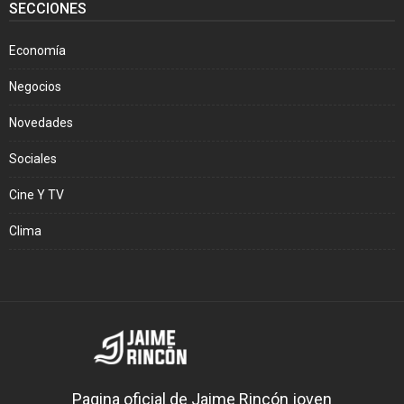
SECCIONES
Economía
Negocios
Novedades
Sociales
Cine Y TV
Clima
Pagina oficial de Jaime Rincón joven