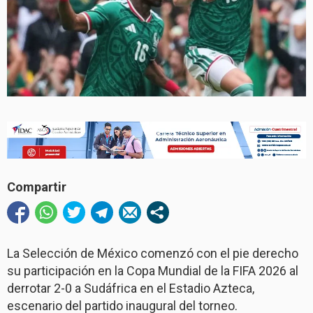
Compartir
La Selección de México comenzó con el pie derecho
su participación en la Copa Mundial de la FIFA 2026 al
derrotar 2-0 a Sudáfrica en el Estadio Azteca,
escenario del partido inaugural del torneo.