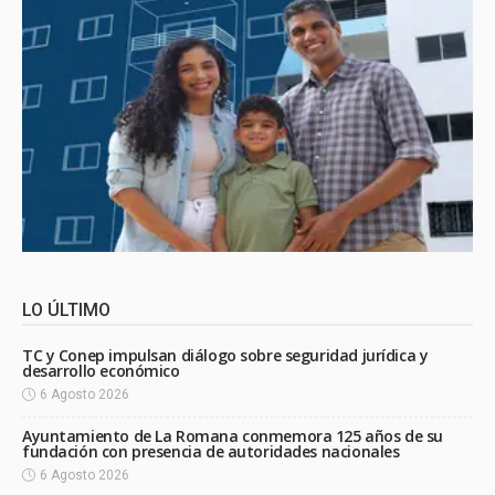
LO ÚLTIMO
TC y Conep impulsan diálogo sobre seguridad jurídica y
desarrollo económico
6 Agosto 2026
Ayuntamiento de La Romana conmemora 125 años de su
fundación con presencia de autoridades nacionales
6 Agosto 2026