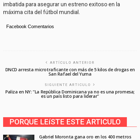
imbatida para asegurar un estreno exitoso en la
máxima cita del fútbol mundial.
Facebook Comentarios
ARTÍCULO ANTERIOR
DNCD arresta microtraficante con más de 5 kilos de drogas en
San Rafael del Yuma
SIGUIENTE ARTICULO
Paliza en NY: “La República Dominicana ya no es una promesa;
es un país listo para liderar”
PORQUE LEíSTE ESTE ARTICULO
Gabriel Moronta gana oro en los 400 metros