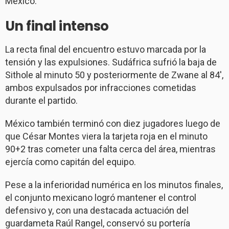
México.
Un final intenso
La recta final del encuentro estuvo marcada por la
tensión y las expulsiones. Sudáfrica sufrió la baja de
Sithole al minuto 50 y posteriormente de Zwane al 84′,
ambos expulsados por infracciones cometidas
durante el partido.
México también terminó con diez jugadores luego de
que César Montes viera la tarjeta roja en el minuto
90+2 tras cometer una falta cerca del área, mientras
ejercía como capitán del equipo.
Pese a la inferioridad numérica en los minutos finales,
el conjunto mexicano logró mantener el control
defensivo y, con una destacada actuación del
guardameta Raúl Rangel, conservó su portería