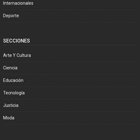
Internacionales
Deporte
SECCIONES
Arte Y Cultura
Ciencia
Educación
Tecnología
Justicia
Moda