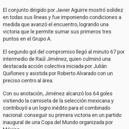
El conjunto dirigido por Javier Aguirre mostró solidez
en todas sus líneas y fue imponiendo condiciones a
medida que avanzó el encuentro, logrando una
victoria que le permite sumar sus primeros tres
puntos en el Grupo A.
El segundo gol del compromiso llegó al minuto 67 por
intermedio de Raúl Jiménez, quien culminó una
destacada acción colectiva iniciada por Julián
Quiñones y asistida por Roberto Alvarado con un
preciso centro al área.
Con su anotación, Jiménez alcanzó los 64 goles
vistiendo la camiseta de la selección mexicana y
contribuyó a un logro inédito para el combinado
nacional: conseguir su primera victoria en un partido
inaugural de una Copa del Mundo organizada por