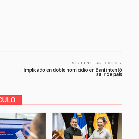
SIGUIENTE ARTICULO
Implicado en doble homicidio en Baní intentó
salir de país
CULO