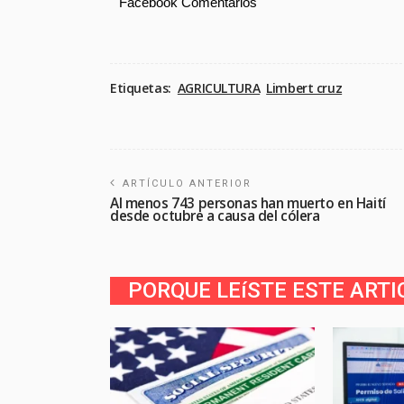
Facebook Comentarios
Etiquetas:
AGRICULTURA
Limbert cruz
ARTÍCULO ANTERIOR
Al menos 743 personas han muerto en Haití
desde octubre a causa del cólera
PORQUE LEíSTE ESTE ARTI