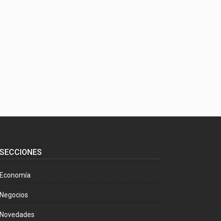
SECCIONES
Economía
Negocios
Novedades