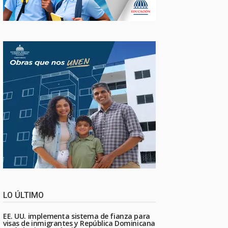
LO ÚLTIMO
EE. UU. implementa sistema de fianza para
visas de inmigrantes y República Dominicana