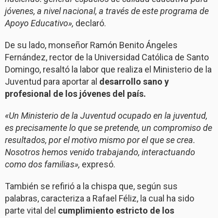
jóvenes, a nivel nacional, a través de este programa de
Apoyo Educativo»,
declaró.
De su lado, monseñor Ramón Benito Ángeles
Fernández, rector de la Universidad Católica de Santo
Domingo, resaltó la labor que realiza el Ministerio de la
Juventud para aportar al
desarrollo sano y
profesional de los jóvenes del país.
«Un Ministerio de la Juventud ocupado en la juventud,
es precisamente lo que se pretende, un compromiso de
resultados, por el motivo mismo por el que se crea.
Nosotros hemos venido trabajando, interactuando
como dos familias»,
expresó.
También se refirió a la chispa que, según sus
palabras, caracteriza a Rafael Féliz, la cual ha sido
parte vital del
cumplimiento estricto de los