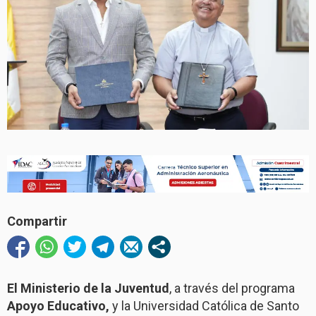
Compartir
El Ministerio de la Juventud
, a través del programa
Apoyo Educativo,
y la Universidad Católica de Santo