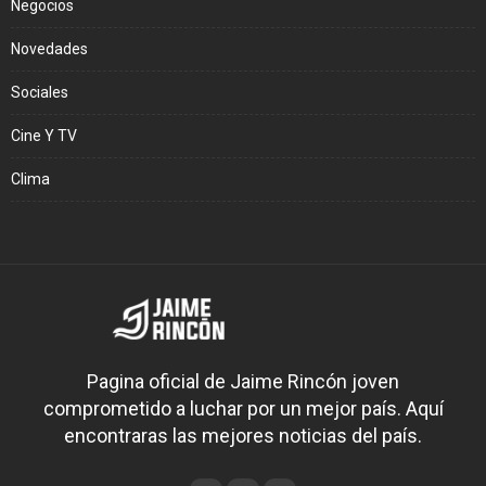
Negocios
Novedades
Sociales
Cine Y TV
Clima
Pagina oficial de Jaime Rincón joven
comprometido a luchar por un mejor país. Aquí
encontraras las mejores noticias del país.