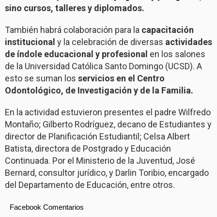
sino cursos, talleres y diplomados.
También habrá colaboración para la
capacitación
institucional
y la celebración de diversas
actividades
de índole educacional y profesional
en los salones
de la Universidad Católica Santo Domingo (UCSD). A
esto se suman los
servicios en el Centro
Odontológico, de Investigación y de la Familia.
En la actividad estuvieron presentes el padre Wilfredo
Montaño; Gilberto Rodríguez, decano de Estudiantes y
director de Planificación Estudiantil; Celsa Albert
Batista, directora de Postgrado y Educación
Continuada. Por el Ministerio de la Juventud, José
Bernard, consultor jurídico, y Darlin Toribio, encargado
del Departamento de Educación, entre otros.
Facebook Comentarios