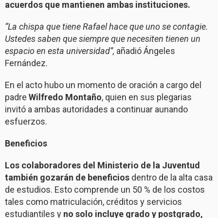
acuerdos que mantienen ambas instituciones.
“La chispa que tiene Rafael hace que uno se contagie.
Ustedes saben que siempre que necesiten tienen un
espacio en esta universidad”,
añadió Ángeles
Fernández.
En el acto hubo un momento de oración a cargo del
padre
Wilfredo Montaño
, quien en sus plegarias
invitó a ambas autoridades a continuar aunando
esfuerzos.
Beneficios
Los colaboradores del Ministerio de la Juventud
también gozarán de beneficios
dentro de la alta casa
de estudios. Esto comprende un 50 % de los costos
tales como matriculación, créditos y servicios
estudiantiles y
no solo incluye grado y postgrado,