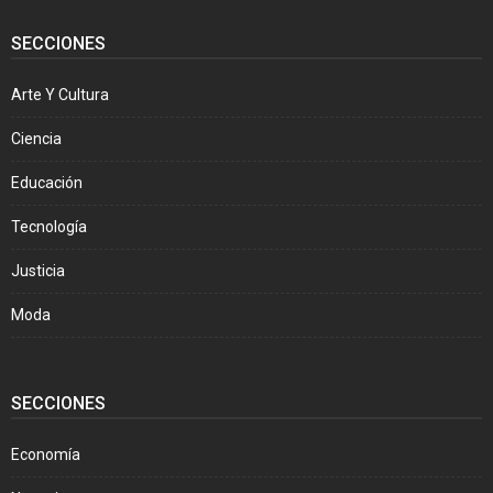
SECCIONES
Arte Y Cultura
Ciencia
Educación
Tecnología
Justicia
Moda
SECCIONES
Economía