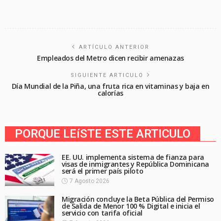
ARTÍCULO ANTERIOR
Empleados del Metro dicen recibir amenazas
SIGUIENTE ARTICULO
Día Mundial de la Piña, una fruta rica en vitaminas y baja en
calorías
PORQUE LEíSTE ESTE ARTICULO
EE. UU. implementa sistema de fianza para
visas de inmigrantes y República Dominicana
será el primer país piloto
7 Agosto 2026
Migración concluye la Beta Pública del Permiso
de Salida de Menor 100 % Digital e inicia el
servicio con tarifa oficial