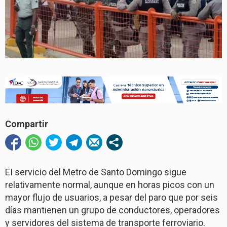
Compartir
EI servicio del Metro de Santo Domingo sigue
relativamente normal, aunque en horas picos con un
mayor flujo de usuarios, a pesar del paro que por seis
días mantienen un grupo de conductores, operadores
y servidores del sistema de transporte ferroviario.