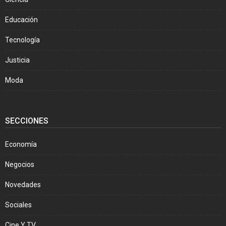
Educación
Tecnología
Justicia
Moda
SECCIONES
Economía
Negocios
Novedades
Sociales
Cine Y TV