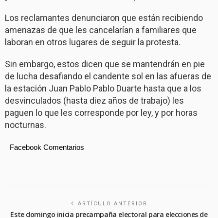
Los reclamantes denunciaron que están recibiendo
amenazas de que les cancelarían a familiares que
laboran en otros lugares de seguir la protesta.
Sin embargo, estos dicen que se mantendrán en pie
de lucha desafiando el candente sol en las afueras de
la estación Juan Pablo Pablo Duarte hasta que a los
desvinculados (hasta diez años de trabajo) les
paguen lo que les corresponde por ley, y por horas
nocturnas.
Facebook Comentarios
ARTÍCULO ANTERIOR
Este domingo inicia precampaña electoral para elecciones de