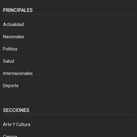
PRINCIPALES
Actualidad
Nacionales
Política
Salud
Internacionales
Deporte
SECCIONES
Arte Y Cultura
Ciencia