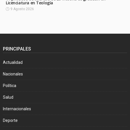
Licenciatura en Teología
9 Agosto 2026
PRINCIPALES
Actualidad
Nacionales
Política
Salud
Internacionales
Deporte