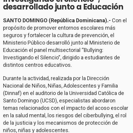
desarrollado junto a Educación
SANTO DOMINGO (República Dominicana).-
Con el
propósito de promover entornos escolares más
seguros y fortalecer la cultura de prevención, el
Ministerio Público desarrolló junto al Ministerio de
Educación el panel multisectorial “Bullying:
Investigando el Silencio”, dirigido a estudiantes de
distintos centros educativos.
Durante la actividad, realizada por la Dirección
Nacional de Niños, Niñas, Adolescentes y Familia
(Dinnaf) en el auditorio de la Universidad Católica de
Santo Domingo (UCSD), especialistas abordaron
temas relacionados con el impacto del acoso escolar
en la salud mental, los riesgos del ciberbullying, el rol
de la justicia y los mecanismos de protección de
niños, niñas y adolescentes.