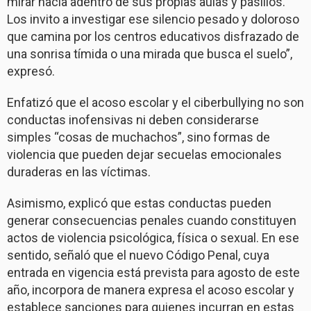
mirar hacia adentro de sus propias aulas y pasillos.
Los invito a investigar ese silencio pesado y doloroso
que camina por los centros educativos disfrazado de
una sonrisa tímida o una mirada que busca el suelo”,
expresó.
Enfatizó que el acoso escolar y el ciberbullying no son
conductas inofensivas ni deben considerarse
simples “cosas de muchachos”, sino formas de
violencia que pueden dejar secuelas emocionales
duraderas en las víctimas.
Asimismo, explicó que estas conductas pueden
generar consecuencias penales cuando constituyen
actos de violencia psicológica, física o sexual. En ese
sentido, señaló que el nuevo Código Penal, cuya
entrada en vigencia está prevista para agosto de este
año, incorpora de manera expresa el acoso escolar y
establece sanciones para quienes incurran en estas