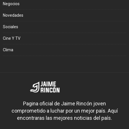
Negocios
Novedades
Sociales
Cine Y TV
Clima
Pagina oficial de Jaime Rincón joven
comprometido a luchar por un mejor país. Aquí
encontraras las mejores noticias del país.