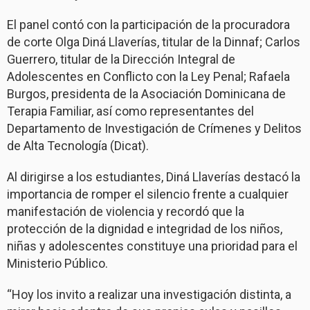
El panel contó con la participación de la procuradora
de corte Olga Diná Llaverías, titular de la Dinnaf; Carlos
Guerrero, titular de la Dirección Integral de
Adolescentes en Conflicto con la Ley Penal; Rafaela
Burgos, presidenta de la Asociación Dominicana de
Terapia Familiar, así como representantes del
Departamento de Investigación de Crímenes y Delitos
de Alta Tecnología (Dicat).
Al dirigirse a los estudiantes, Diná Llaverías destacó la
importancia de romper el silencio frente a cualquier
manifestación de violencia y recordó que la
protección de la dignidad e integridad de los niños,
niñas y adolescentes constituye una prioridad para el
Ministerio Público.
“Hoy los invito a realizar una investigación distinta, a