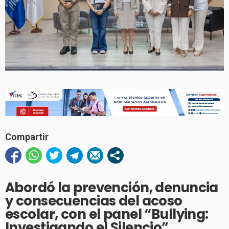
Compartir
Abordó la prevención, denuncia
y consecuencias del acoso
escolar, con el panel “Bullying:
Investigando el Silencio”,