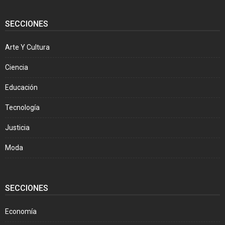
SECCIONES
Arte Y Cultura
Ciencia
Educación
Tecnología
Justicia
Moda
SECCIONES
Economía