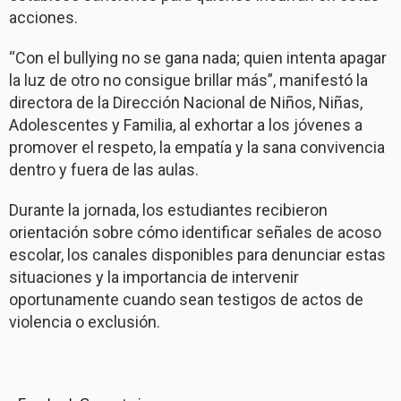
acciones.
“Con el bullying no se gana nada; quien intenta apagar
la luz de otro no consigue brillar más”, manifestó la
directora de la Dirección Nacional de Niños, Niñas,
Adolescentes y Familia, al exhortar a los jóvenes a
promover el respeto, la empatía y la sana convivencia
dentro y fuera de las aulas.
Durante la jornada, los estudiantes recibieron
orientación sobre cómo identificar señales de acoso
escolar, los canales disponibles para denunciar estas
situaciones y la importancia de intervenir
oportunamente cuando sean testigos de actos de
violencia o exclusión.