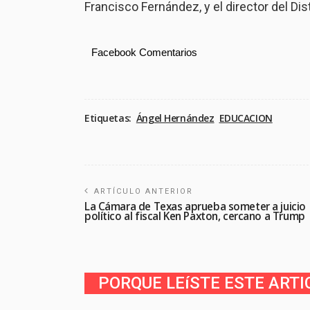
Francisco Fernández, y el director del Dis
Facebook Comentarios
Etiquetas:
Ángel Hernández
EDUCACION
ARTÍCULO ANTERIOR
La Cámara de Texas aprueba someter a juicio
político al fiscal Ken Paxton, cercano a Trump
PORQUE LEíSTE ESTE ARTI