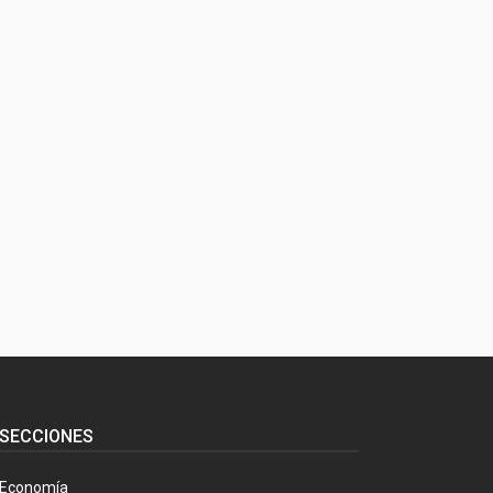
SECCIONES
Economía