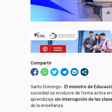
Compartir
Santo Domingo.-
El ministro de Educaci
sociedad se involucre de forma activa en 
aprendizaje
sin interrupción de las clas
de la enseñanza.