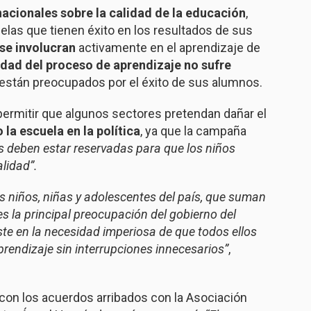
nacionales sobre la calidad de la educación
,
elas que tienen éxito en los resultados de sus
 se involucran
activamente en el aprendizaje de
sidad
del proceso de aprendizaje no sufre
están preocupados por el éxito de sus alumnos.
permitir que algunos sectores pretendan dañar el
 la escuela en la política
, ya que la campaña
s deben estar reservadas para que los niños
lidad”.
os niños, niñas y adolescentes del país, que suman
s la principal preocupación del gobierno del
iste en la necesidad imperiosa de que todos ellos
prendizaje sin interrupciones innecesarios”
,
con los acuerdos arribados con la Asociación