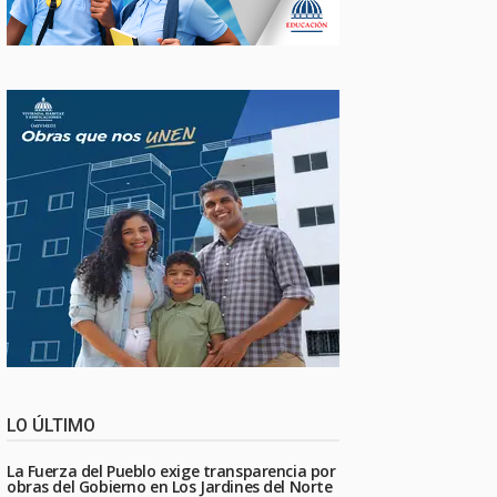
LO ÚLTIMO
La Fuerza del Pueblo exige transparencia por
obras del Gobierno en Los Jardines del Norte