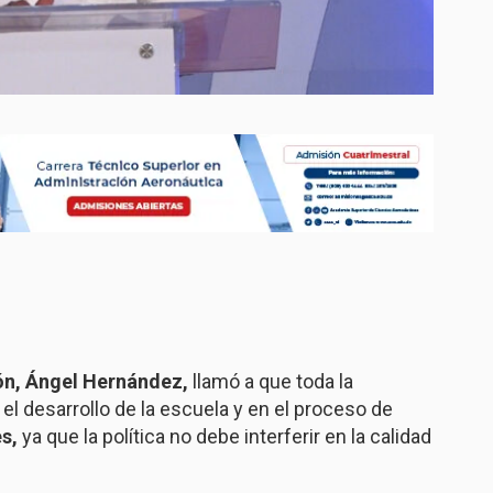
ón, Ángel Hernández,
llamó a que toda la
el desarrollo de la escuela y en el proceso de
es,
ya que la política no debe interferir en la calidad