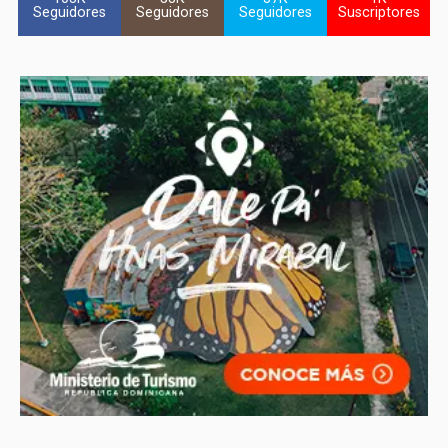
Seguidores
Seguidores
Seguidores
Suscriptores