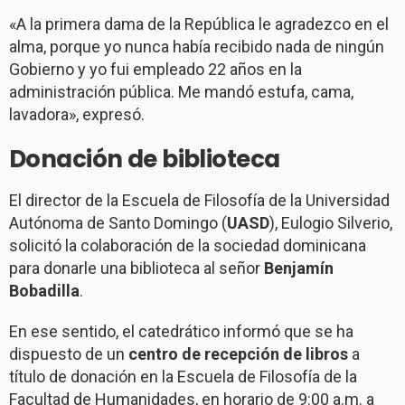
«A la primera dama de la República le agradezco en el
alma, porque yo nunca había recibido nada de ningún
Gobierno y yo fui empleado 22 años en la
administración pública. Me mandó estufa, cama,
lavadora», expresó.
Donación de biblioteca
El director de la Escuela de Filosofía de la Universidad
Autónoma de Santo Domingo (
UASD
), Eulogio Silverio,
solicitó la colaboración de la sociedad dominicana
para donarle una biblioteca al señor
Benjamín
Bobadilla
.
En ese sentido, el catedrático informó que se ha
dispuesto de un
centro de recepción de libros
a
título de donación en la Escuela de Filosofía de la
Facultad de Humanidades, en horario de 9:00 a.m. a