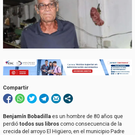
Compartir
Benjamín Bobadilla
es un hombre de 80 años que
perdió
todos sus libros
como consecuencia de la
crecida del arroyo El Higüero, en el municipio Padre