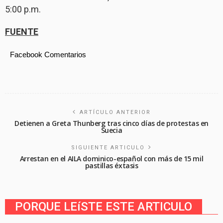
5:00 p.m.
FUENTE
Facebook Comentarios
ARTÍCULO ANTERIOR
Detienen a Greta Thunberg tras cinco días de protestas en
Suecia
SIGUIENTE ARTICULO
Arrestan en el AILA dominico-español con más de 15 mil
pastillas éxtasis
PORQUE LEíSTE ESTE ARTICULO