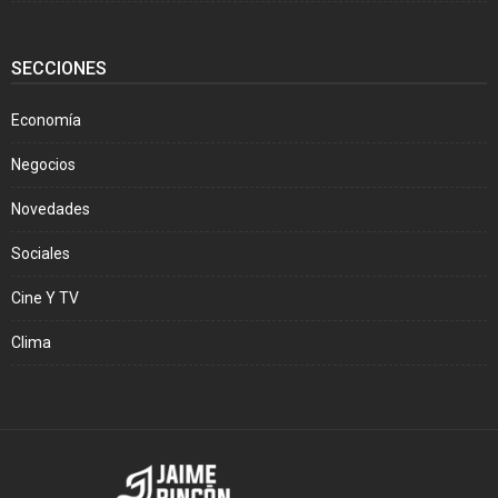
SECCIONES
Economía
Negocios
Novedades
Sociales
Cine Y TV
Clima