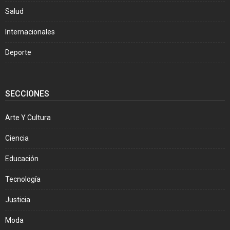
Salud
Internacionales
Deporte
SECCIONES
Arte Y Cultura
Ciencia
Educación
Tecnología
Justicia
Moda