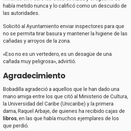
había metido nunca y lo calificó como un descuido de
las autoridades.
Solicitó al Ayuntamiento enviar inspectores para que
no se permita tirar basura y mantener la higiene de las
cañadas y arroyos de la zona.
«Eso no es un vertedero, es un desagüe de una
cañada muy peligrosa», advirtió.
Agradecimiento
Bobadilla agradeció a aquellos que le han dado una
mano amiga entre los que citó al Ministerio de Cultura,
la Universidad del Caribe (Unicaribe) y la primera
dama, Raquel Arbaje, de quienes ha recibido cajas de
libros
, en las que había muchos ejemplares de los
que perdió.