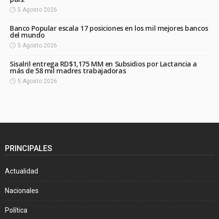
5 Agosto 2026
Banco Popular escala 17 posiciones en los mil mejores bancos
del mundo
5 Agosto 2026
Sisalril entrega RD$1,175 MM en Subsidios por Lactancia a
más de 58 mil madres trabajadoras
5 Agosto 2026
PRINCIPALES
Actualidad
Nacionales
Política