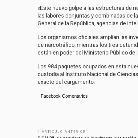
«Este nuevo golpe a las estructuras de na
las labores conjuntas y combinadas de la
General de la República, agencias de inte
Los organismos oficiales amplían las inve
de narcotráfico, mientras los tres deten
están en poder del Ministerio Público de l
Los 984 paquetes ocupados en esta nuev
custodia al Instituto Nacional de Ciencia
exacto del cargamento.
Facebook Comentarios
ARTÍCULO ANTERIOR