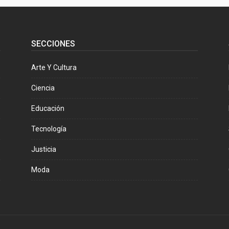
SECCIONES
Arte Y Cultura
Ciencia
Educación
Tecnología
Justicia
Moda