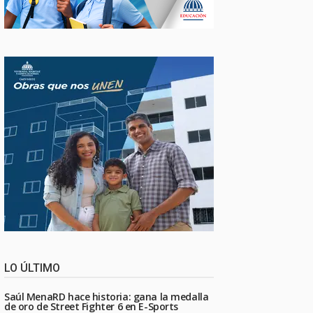
LO ÚLTIMO
Saúl MenaRD hace historia: gana la medalla
de oro de Street Fighter 6 en E-Sports