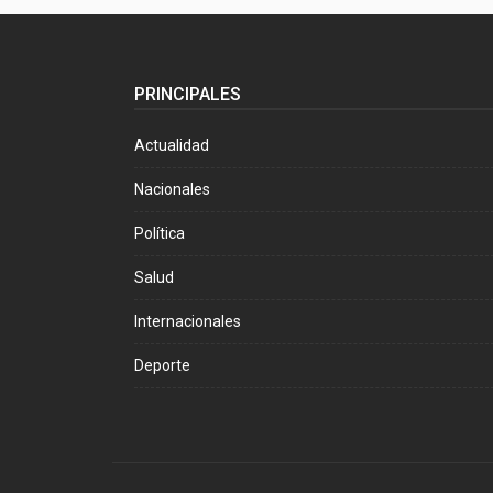
PRINCIPALES
Actualidad
Nacionales
Política
Salud
Internacionales
Deporte