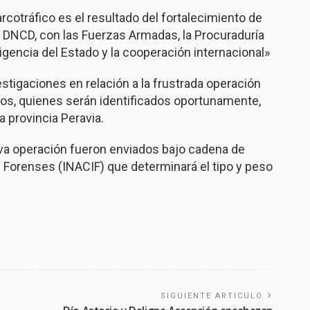
rcotráfico es el resultado del fortalecimiento de
 DNCD, con las Fuerzas Armadas, la Procuraduría
ligencia del Estado y la cooperación internacional»
stigaciones en relación a la frustrada operación
idos, quienes serán identificados oportunamente,
a provincia Peravia.
a operación fueron enviados bajo cadena de
s Forenses (INACIF) que determinará el tipo y peso
SIGUIENTE ARTICULO