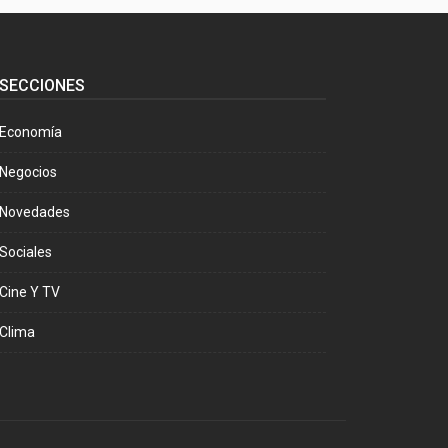
SECCIONES
Economía
Negocios
Novedades
Sociales
Cine Y TV
Clima