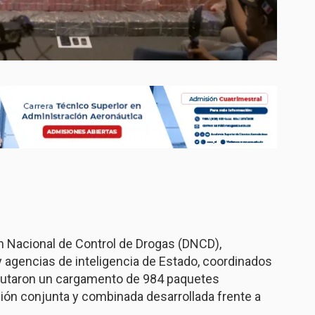
n Nacional de Control de Drogas (DNCD),
 agencias de inteligencia de Estado, coordinados
cautaron un cargamento de 984 paquetes
ón conjunta y combinada desarrollada frente a