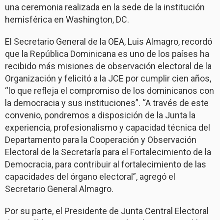
una ceremonia realizada en la sede de la institución
hemisférica en Washington, DC.
El Secretario General de la OEA, Luis Almagro, recordó
que la República Dominicana es uno de los países ha
recibido más misiones de observación electoral de la
Organización y felicitó a la JCE por cumplir cien años,
“lo que refleja el compromiso de los dominicanos con
la democracia y sus instituciones”. “A través de este
convenio, pondremos a disposición de la Junta la
experiencia, profesionalismo y capacidad técnica del
Departamento para la Cooperación y Observación
Electoral de la Secretaría para el Fortalecimiento de la
Democracia, para contribuir al fortalecimiento de las
capacidades del órgano electoral”, agregó el
Secretario General Almagro.
Por su parte, el Presidente de Junta Central Electoral