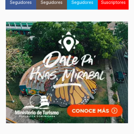
Seguidores
Seguidores
Seguidores
Suscriptores