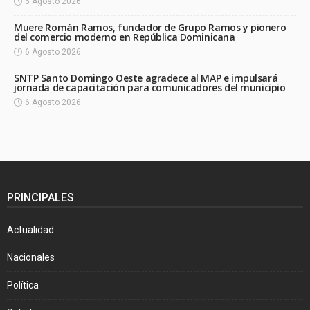
6 Agosto 2026
Muere Román Ramos, fundador de Grupo Ramos y pionero
del comercio moderno en República Dominicana
6 Agosto 2026
SNTP Santo Domingo Oeste agradece al MAP e impulsará
jornada de capacitación para comunicadores del municipio
6 Agosto 2026
PRINCIPALES
Actualidad
Nacionales
Política