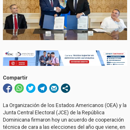
Compartir
La Organización de los Estados Americanos (OEA) y la
Junta Central Electoral (JCE) de la República
Dominicana firmaron hoy un acuerdo de cooperación
técnica de cara a las elecciones del año que viene, en