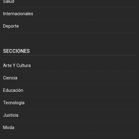
Salud
Internacionales
Deporte
SECCIONES
Arte Y Cultura
Ciencia
Educación
Tecnología
Justicia
Moda