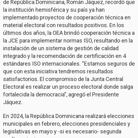
de República Dominicana, Román Jáquez, recordó que
la institución hemisférica y su país ya han
implementado proyectos de cooperación técnica en
material electoral con resultados positivos. En los
últimos dos años, la OEA brindó cooperación técnica a
la JCE para implementar normas ISO, resultando en la
instalación de un sistema de gestión de calidad
integrado y la recomendación de certificación en 4
estándares ISO internacionales. “Estamos seguros de
que con esta iniciativa tendremos resultados
satisfactorios. El compromiso de la Junta Central
Electoral es realizar un proceso electoral donde salga
fortalecida la democracia”, agregó el Presidente
Jáquez.
En 2024, la República Dominicana realizará elecciones
municipales en febrero, elecciones presidenciales y
legislativas en mayo y -si es necesario- segunda