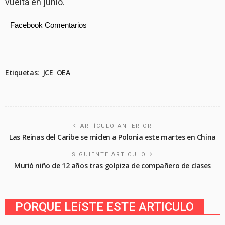
vuelta en junio.
Facebook Comentarios
Etiquetas:
JCE
OEA
ARTÍCULO ANTERIOR
Las Reinas del Caribe se miden a Polonia este martes en China
SIGUIENTE ARTICULO
Murió niño de 12 años tras golpiza de compañero de clases
PORQUE LEíSTE ESTE ARTICULO