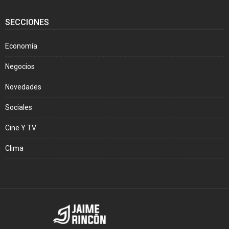
SECCIONES
Economía
Negocios
Novedades
Sociales
Cine Y TV
Clima