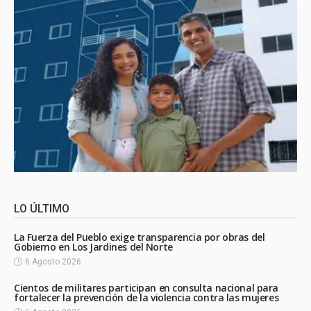
LO ÚLTIMO
La Fuerza del Pueblo exige transparencia por obras del
Gobierno en Los Jardines del Norte
6 Agosto 2026
Cientos de militares participan en consulta nacional para
fortalecer la prevención de la violencia contra las mujeres