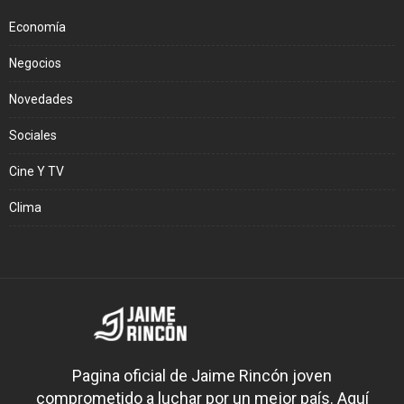
Economía
Negocios
Novedades
Sociales
Cine Y TV
Clima
Pagina oficial de Jaime Rincón joven
comprometido a luchar por un mejor país. Aquí