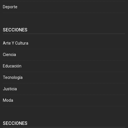
Deporte
SECCIONES
Arte Y Cultura
Ciencia
Educación
Tecnología
Justicia
Moda
SECCIONES