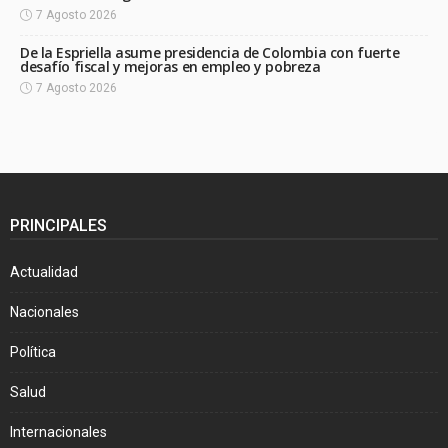
7 Agosto 2026
De la Espriella asume presidencia de Colombia con fuerte
desafío fiscal y mejoras en empleo y pobreza
7 Agosto 2026
PRINCIPALES
Actualidad
Nacionales
Política
Salud
Internacionales