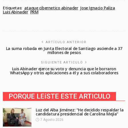
Etiquetas:
ataque cibernetico abinader
Jose Ignacio Paliza
Luis Abinader
PRM
ARTÍCULO ANTERIOR
La suma robada en Junta Electoral de Santiago asciende a 37
millones de pesos
SIGUIENTE ARTICULO
Luis Abinader ejerce su voto y denuncia que le borraron
WhatsApp y otros aplicaciones a él y a sus colaboradores
PORQUE LEíSTE ESTE ARTICULO
Luz del Alba Jiménez: “He decidido respaldar la
candidatura presidencial de Carolina Mejía”
7 Agosto 2026