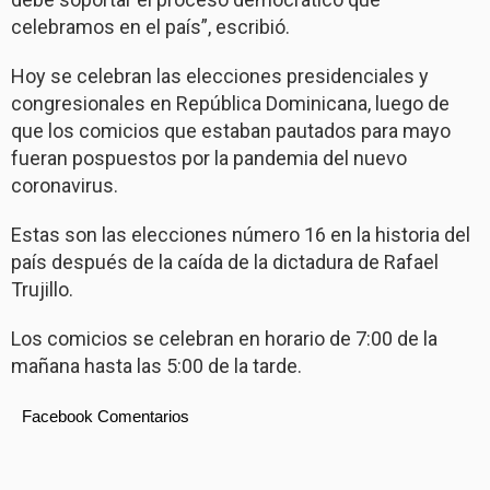
celebramos en el país”, escribió.
Hoy se celebran las elecciones presidenciales y
congresionales en República Dominicana, luego de
que los comicios que estaban pautados para mayo
fueran pospuestos por la pandemia del nuevo
coronavirus.
Estas son las elecciones número 16 en la historia del
país después de la caída de la dictadura de Rafael
Trujillo.
Los comicios se celebran en horario de 7:00 de la
mañana hasta las 5:00 de la tarde.
Facebook Comentarios