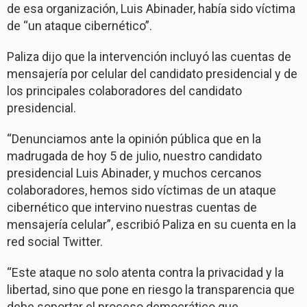
de esa organización, Luis Abinader, había sido víctima
de “un ataque cibernético”.
Paliza dijo que la intervención incluyó las cuentas de
mensajería por celular del candidato presidencial y de
los principales colaboradores del candidato
presidencial.
“Denunciamos ante la opinión pública que en la
madrugada de hoy 5 de julio, nuestro candidato
presidencial Luis Abinader, y muchos cercanos
colaboradores, hemos sido víctimas de un ataque
cibernético que intervino nuestras cuentas de
mensajería celular”, escribió Paliza en su cuenta en la
red social Twitter.
“Este ataque no solo atenta contra la privacidad y la
libertad, sino que pone en riesgo la transparencia que
debe soportar el proceso democrático que