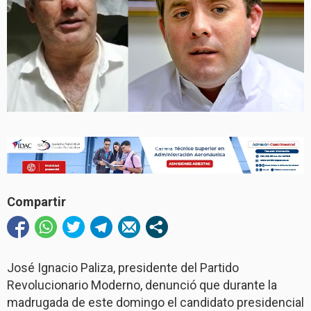
Compartir
José Ignacio Paliza, presidente del Partido
Revolucionario Moderno, denunció que durante la
madrugada de este domingo el candidato presidencial