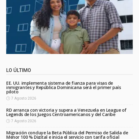
LO ÚLTIMO
EE. UU. implementa sistema de fianza para visas de
inmigrantes y República Dominicana será el primer país
piloto
7 Agosto 2026
RD arranca con victoria y supera a Venezuela en League of
Legends de los Juegos Centroamericanos y del Caribe
7 Agosto 2026
Migración concluye la Beta Pública del Permiso de Salida de
Menor 100 % Digital e inicia el servicio con tarifa oficial