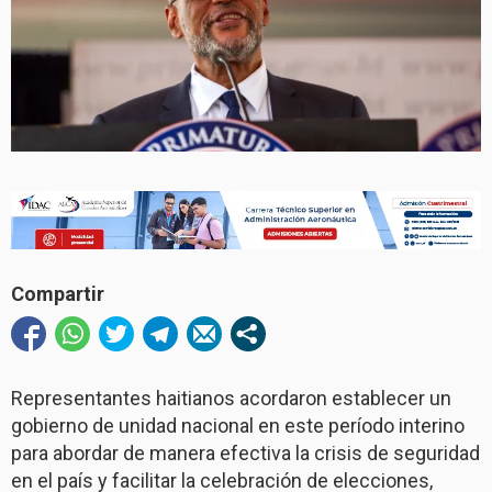
Compartir
Representantes haitianos acordaron establecer un
gobierno de unidad nacional en este período interino
para abordar de manera efectiva la crisis de seguridad
en el país y facilitar la celebración de elecciones,