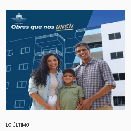
LO ÚLTIMO