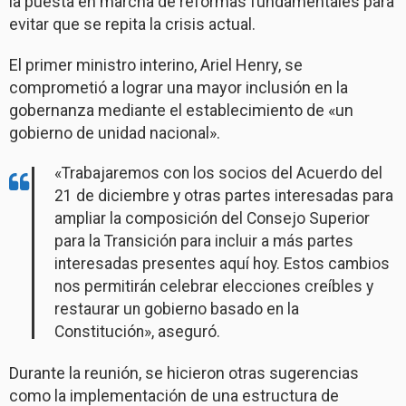
la puesta en marcha de reformas fundamentales para
evitar que se repita la crisis actual.
El primer ministro interino, Ariel Henry, se
comprometió a lograr una mayor inclusión en la
gobernanza mediante el establecimiento de «un
gobierno de unidad nacional».
«Trabajaremos con los socios del Acuerdo del
21 de diciembre y otras partes interesadas para
ampliar la composición del Consejo Superior
para la Transición para incluir a más partes
interesadas presentes aquí hoy. Estos cambios
nos permitirán celebrar elecciones creíbles y
restaurar un gobierno basado en la
Constitución», aseguró.
Durante la reunión, se hicieron otras sugerencias
como la implementación de una estructura de