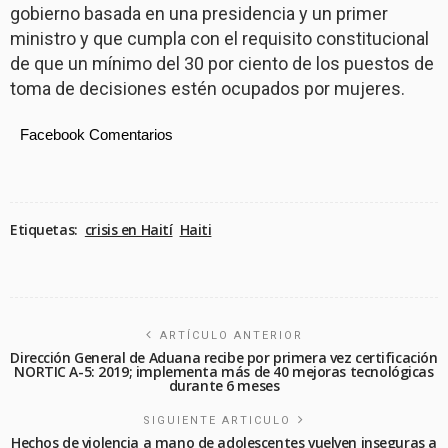
gobierno basada en una presidencia y un primer
ministro y que cumpla con el requisito constitucional
de que un mínimo del 30 por ciento de los puestos de
toma de decisiones estén ocupados por mujeres.
Facebook Comentarios
Etiquetas:
crisis en Haití
Haiti
ARTÍCULO ANTERIOR
Dirección General de Aduana recibe por primera vez certificación
NORTIC A-5: 2019; implementa más de 40 mejoras tecnológicas
durante 6 meses
SIGUIENTE ARTICULO
Hechos de violencia a mano de adolescentes vuelven inseguras a