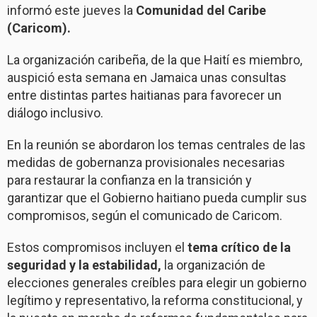
informó este jueves la
Comunidad del Caribe
(Caricom).
La organización caribeña, de la que Haití es miembro,
auspició esta semana en Jamaica unas consultas
entre distintas partes haitianas para favorecer un
diálogo inclusivo.
En la reunión se abordaron los temas centrales de las
medidas de gobernanza provisionales necesarias
para restaurar la confianza en la transición y
garantizar que el Gobierno haitiano pueda cumplir sus
compromisos, según el comunicado de Caricom.
Estos compromisos incluyen el
tema crítico de la
seguridad y la estabilidad,
la organización de
elecciones generales creíbles para elegir un gobierno
legítimo y representativo, la reforma constitucional, y