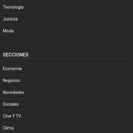
Tecnología
Justicia
Moda
SECCIONES
Economía
Negocios
Novedades
Sociales
Cine Y TV
Clima