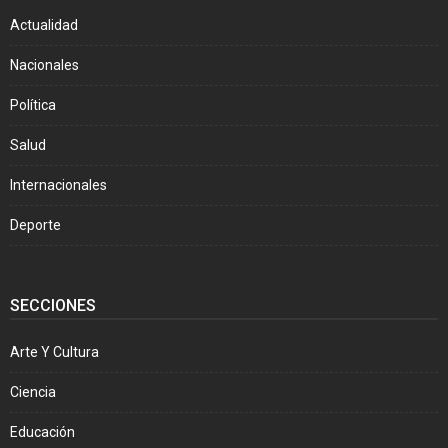
Actualidad
Nacionales
Política
Salud
Internacionales
Deporte
SECCIONES
Arte Y Cultura
Ciencia
Educación