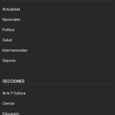
Actualidad
Nacionales
Política
Salud
Internacionales
Deporte
SECCIONES
Arte Y Cultura
Ciencia
Educación