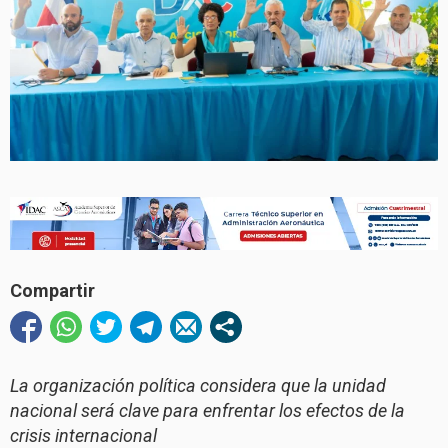
Compartir
La organización política considera que la unidad
nacional será clave para enfrentar los efectos de la
crisis internacional