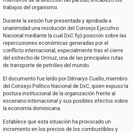
trabajos del organismo.
Durante la sesión fue presentada y aprobada a
unanimidad una resolución del Consejo Ejecutivo
Nacional mediante la cual DxC fijó posición sobre las
repercusiones económicas generadas por el
conflicto internacional, especialmente tras el cierre
del estrecho de Ormuz, una de las principales rutas
de transporte de petróleo del mundo.
El documento fue leído por Dilmarys Cuello, miembro
del Consejo Político Nacional de DxC, quien expuso la
postura institucional de la organización frente al
escenario internacional y sus posibles efectos sobre
la economía dominicana.
Establece que esta situación ha provocado un
incremento en los precios de los combustibles y