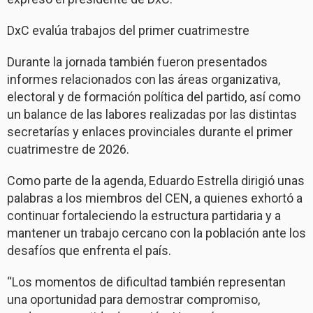
DxC evalúa trabajos del primer cuatrimestre
Durante la jornada también fueron presentados
informes relacionados con las áreas organizativa,
electoral y de formación política del partido, así como
un balance de las labores realizadas por las distintas
secretarías y enlaces provinciales durante el primer
cuatrimestre de 2026.
Como parte de la agenda, Eduardo Estrella dirigió unas
palabras a los miembros del CEN, a quienes exhortó a
continuar fortaleciendo la estructura partidaria y a
mantener un trabajo cercano con la población ante los
desafíos que enfrenta el país.
“Los momentos de dificultad también representan
una oportunidad para demostrar compromiso,