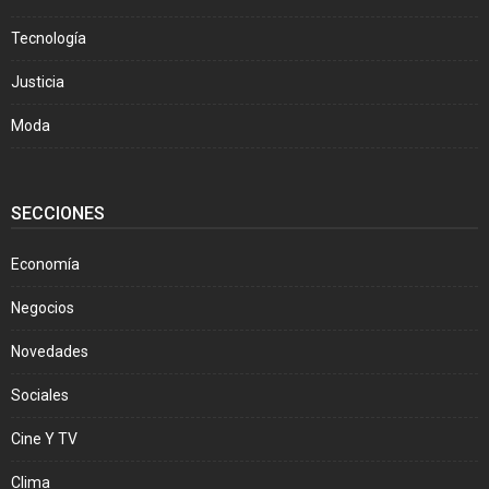
Tecnología
Justicia
Moda
SECCIONES
Economía
Negocios
Novedades
Sociales
Cine Y TV
Clima