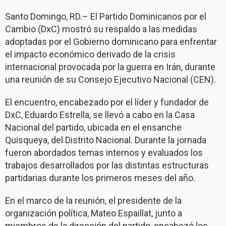
Santo Domingo, RD.– El Partido Dominicanos por el
Cambio (DxC) mostró su respaldo a las medidas
adoptadas por el Gobierno dominicano para enfrentar
el impacto económico derivado de la crisis
internacional provocada por la guerra en Irán, durante
una reunión de su Consejo Ejecutivo Nacional (CEN).
El encuentro, encabezado por el líder y fundador de
DxC, Eduardo Estrella, se llevó a cabo en la Casa
Nacional del partido, ubicada en el ensanche
Quisqueya, del Distrito Nacional. Durante la jornada
fueron abordados temas internos y evaluados los
trabajos desarrollados por las distintas estructuras
partidarias durante los primeros meses del año.
En el marco de la reunión, el presidente de la
organización política, Mateo Espaillat, junto a
miembros de la dirección del partido, encabezó los