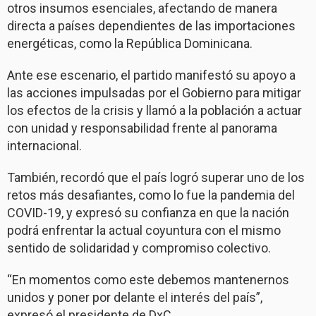
otros insumos esenciales, afectando de manera
directa a países dependientes de las importaciones
energéticas, como la República Dominicana.
Ante ese escenario, el partido manifestó su apoyo a
las acciones impulsadas por el Gobierno para mitigar
los efectos de la crisis y llamó a la población a actuar
con unidad y responsabilidad frente al panorama
internacional.
También, recordó que el país logró superar uno de los
retos más desafiantes, como lo fue la pandemia del
COVID-19, y expresó su confianza en que la nación
podrá enfrentar la actual coyuntura con el mismo
sentido de solidaridad y compromiso colectivo.
“En momentos como este debemos mantenernos
unidos y poner por delante el interés del país”,
expresó el presidente de DxC.