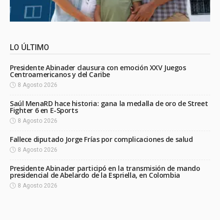
LO ÚLTIMO
Presidente Abinader clausura con emoción XXV Juegos
Centroamericanos y del Caribe
8 Agosto 2026
Saúl MenaRD hace historia: gana la medalla de oro de Street
Fighter 6 en E-Sports
8 Agosto 2026
Fallece diputado Jorge Frías por complicaciones de salud
8 Agosto 2026
Presidente Abinader participó en la transmisión de mando
presidencial de Abelardo de la Espriella, en Colombia
8 Agosto 2026