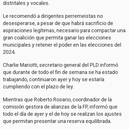
distritales y vocales.
Le recomendó a dirigentes perremeistas no
desesperarse, a pesar de que habrá sacrificio de
aspiraciones legítimas, necesario para compactar una
gran coalición que permita ganar las elecciones
municipales y retener el poder en las elecciones del
2024.
Charlie Mariotti, secretario general del PLD informó
que durante de todo el fin de semana se ha estado
trabajando, continuaron ayer y hoy se estaría
cumpliendo con el plazo de ley.
Mientras que Roberto Rosario, coordinador de la
comisión gestora de alianzas de la FP, informó que
todo el día de ayer y el de hoy se realizan los ajustes
que permitan presentar una reserva equilibrada.