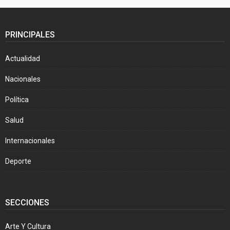
PRINCIPALES
Actualidad
Nacionales
Política
Salud
Internacionales
Deporte
SECCIONES
Arte Y Cultura