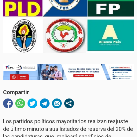
Compartir
Los partidos políticos mayoritarios realizan reajuste
de último minuto a sus listados de reserva del 20% de
las candidaturas, que implicará sacrificios de