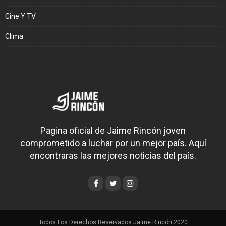
Cine Y TV
Clima
Pagina oficial de Jaime Rincón joven
comprometido a luchar por un mejor país. Aquí
encontraras las mejores noticias del país.
Todos Los Derechos Reservados Jaime Rincón 2020