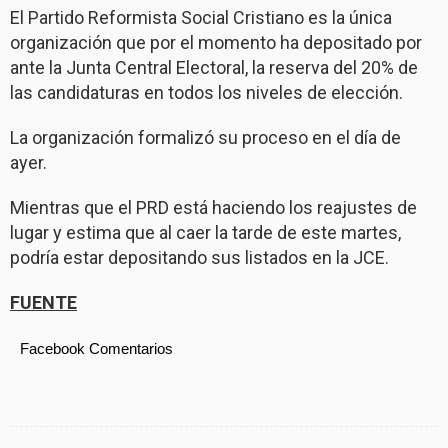
El Partido Reformista Social Cristiano es la única
organización que por el momento ha depositado por
ante la Junta Central Electoral, la reserva del 20% de
las candidaturas en todos los niveles de elección.
La organización formalizó su proceso en el día de
ayer.
Mientras que el PRD está haciendo los reajustes de
lugar y estima que al caer la tarde de este martes,
podría estar depositando sus listados en la JCE.
FUENTE
Facebook Comentarios