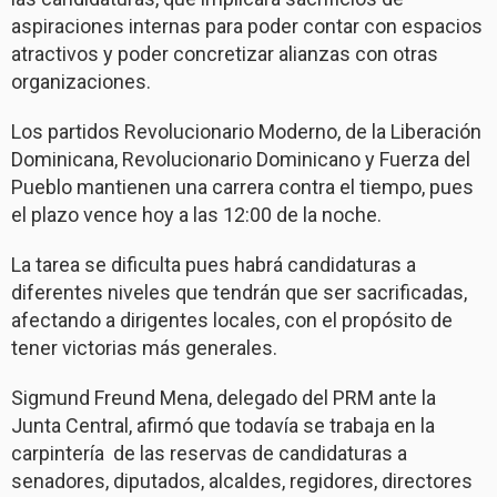
aspiraciones internas para poder contar con espacios
atractivos y poder concretizar alianzas con otras
organizaciones.
Los partidos Revolucionario Moderno, de la Liberación
Dominicana, Revolucionario Dominicano y Fuerza del
Pueblo mantienen una carrera contra el tiempo, pues
el plazo vence hoy a las 12:00 de la noche.
La tarea se dificulta pues habrá candidaturas a
diferentes niveles que tendrán que ser sacrificadas,
afectando a dirigentes locales, con el propósito de
tener victorias más generales.
Sigmund Freund Mena, delegado del PRM ante la
Junta Central, afirmó que todavía se trabaja en la
carpintería de las reservas de candidaturas a
senadores, diputados, alcaldes, regidores, directores