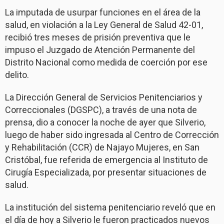
La imputada de usurpar funciones en el área de la
salud, en violación a la Ley General de Salud 42-01,
recibió tres meses de prisión preventiva que le
impuso el Juzgado de Atención Permanente del
Distrito Nacional como medida de coerción por ese
delito.
La Dirección General de Servicios Penitenciarios y
Correccionales (DGSPC), a través de una nota de
prensa, dio a conocer la noche de ayer que Silverio,
luego de haber sido ingresada al Centro de Corrección
y Rehabilitación (CCR) de Najayo Mujeres, en San
Cristóbal, fue referida de emergencia al Instituto de
Cirugía Especializada, por presentar situaciones de
salud.
La institución del sistema penitenciario reveló que en
el día de hoy a Silverio le fueron practicados nuevos