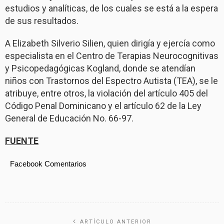
estudios y analíticas, de los cuales se está a la espera
de sus resultados.
A Elizabeth Silverio Silien, quien dirigía y ejercía como
especialista en el Centro de Terapias Neurocognitivas
y Psicopedagógicas Kogland, donde se atendían
niños con Trastornos del Espectro Autista (TEA), se le
atribuye, entre otros, la violación del artículo 405 del
Código Penal Dominicano y el artículo 62 de la Ley
General de Educación No. 66-97.
FUENTE
Facebook Comentarios
ARTÍCULO ANTERIOR