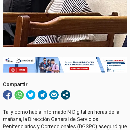
Compartir
Tal y como había informado N Digital en horas de la
mañana, la Dirección General de Servicios
Penitenciarios y Correccionales (DGSPC) aseguró que