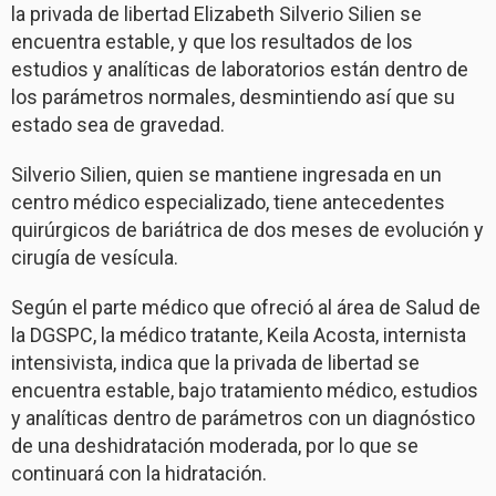
la privada de libertad Elizabeth Silverio Silien se
encuentra estable, y que los resultados de los
estudios y analíticas de laboratorios están dentro de
los parámetros normales, desmintiendo así que su
estado sea de gravedad.
Silverio Silien, quien se mantiene ingresada en un
centro médico especializado, tiene antecedentes
quirúrgicos de bariátrica de dos meses de evolución y
cirugía de vesícula.
Según el parte médico que ofreció al área de Salud de
la DGSPC, la médico tratante, Keila Acosta, internista
intensivista, indica que la privada de libertad se
encuentra estable, bajo tratamiento médico, estudios
y analíticas dentro de parámetros con un diagnóstico
de una deshidratación moderada, por lo que se
continuará con la hidratación.