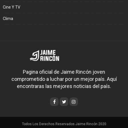
Cine Y TV
Clima
Pagina oficial de Jaime Rincón joven
comprometido a luchar por un mejor país. Aquí
encontraras las mejores noticias del país.
Todos Los Derechos Reservados Jaime Rincón 2020