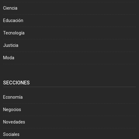
Ciencia
Educación
Tecnología
Justicia
Moda
SECCIONES
Economía
Negocios
Novedades
Sociales