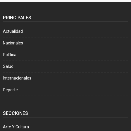
PRINCIPALES
Actualidad
Nacionales
Política
Salud
Internacionales
Deporte
SECCIONES
Arte Y Cultura