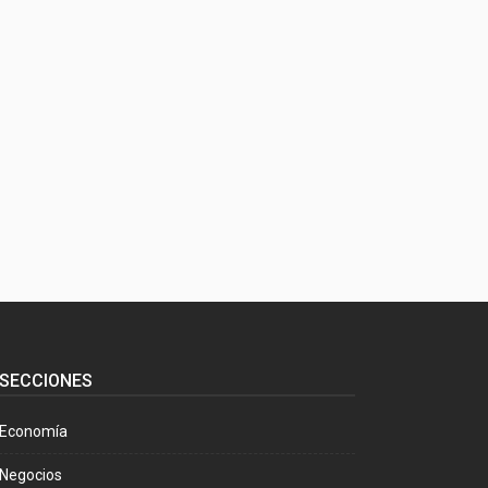
SECCIONES
Economía
Negocios