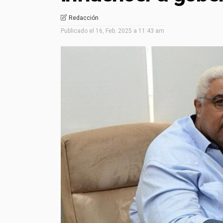
Redacción
Publicado el
16, Feb. 2025 a 11:43 am