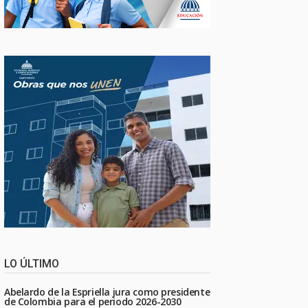
LO ÚLTIMO
Abelardo de la Espriella jura como presidente
de Colombia para el periodo 2026-2030