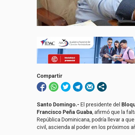
Compartir
Santo Domingo.-
El presidente del
Bloqu
Francisco Peña Guaba
, afirmó que la fa
República Dominicana, podría llevar a que
civil, ascienda al poder en los próximos a