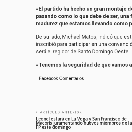
«El partido ha hecho un gran montaje 
pasando como lo que debe de ser, una f
madurez que estamos llevando como p
De su lado, Michael Matos, indicó que es
inscribió para participar en una convenci
será el regidor de Santo Domingo Oeste.
«Tenemos la seguridad de que vamos a s
Facebook Comentarios
ARTÍCULO ANTERIOR
Leonel estará en La Vega y San Francisco de
Macorís juramentando nuevos miembros de la
FP este domingo