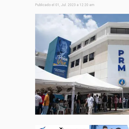
Publicado el
01, Jul. 2023 a 12:20 am