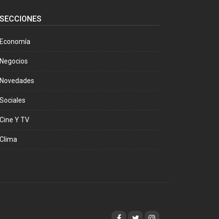
SECCIONES
Economía
Negocios
Novedades
Sociales
Cine Y TV
Clima