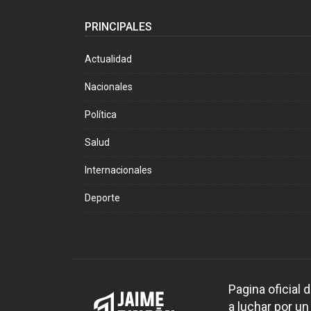
PRINCIPALES
Actualidad
Nacionales
Política
Salud
Internacionales
Deporte
Pagina oficial
a luchar por un