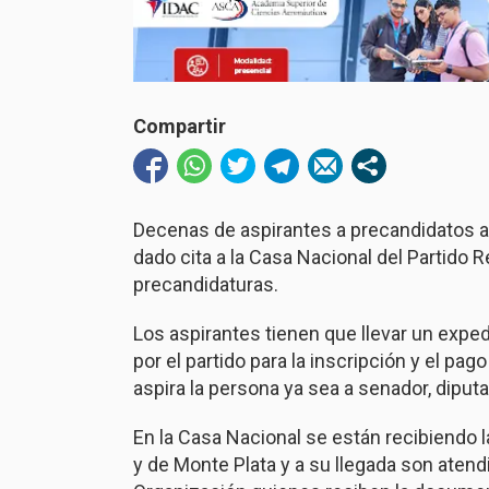
Compartir
Decenas de aspirantes a precandidatos a
dado cita a la Casa Nacional del Partido 
precandidaturas.
Los aspirantes tienen que llevar un expe
por el partido para la inscripción y el pa
aspira la persona ya sea a senador, diputado
En la Casa Nacional se están recibiendo la
y de Monte Plata y a su llegada son atend