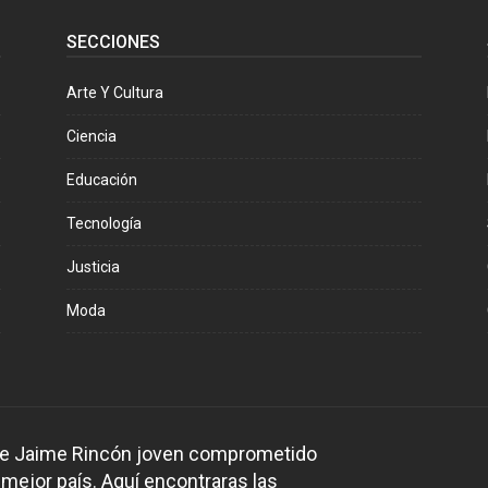
SECCIONES
Arte Y Cultura
Ciencia
Educación
Tecnología
Justicia
Moda
 de Jaime Rincón joven comprometido
 mejor país. Aquí encontraras las