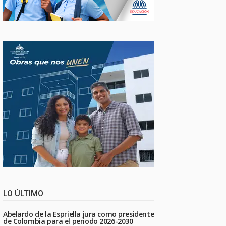
LO ÚLTIMO
Abelardo de la Espriella jura como presidente
de Colombia para el periodo 2026-2030