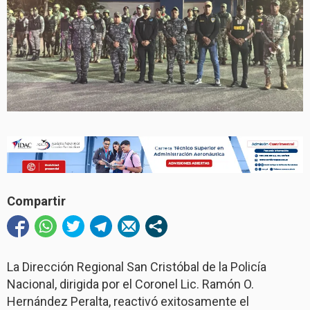
Compartir
La Dirección Regional San Cristóbal de la Policía
Nacional, dirigida por el Coronel Lic. Ramón O.
Hernández Peralta, reactivó exitosamente el