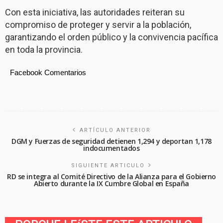
Con esta iniciativa, las autoridades reiteran su
compromiso de proteger y servir a la población,
garantizando el orden público y la convivencia pacífica
en toda la provincia.
Facebook Comentarios
ARTÍCULO ANTERIOR
DGM y Fuerzas de seguridad detienen 1,294 y deportan 1,178
indocumentados
SIGUIENTE ARTICULO
RD se integra al Comité Directivo de la Alianza para el Gobierno
Abierto durante la IX Cumbre Global en España