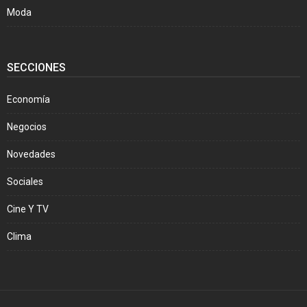
Moda
SECCIONES
Economía
Negocios
Novedades
Sociales
Cine Y TV
Clima