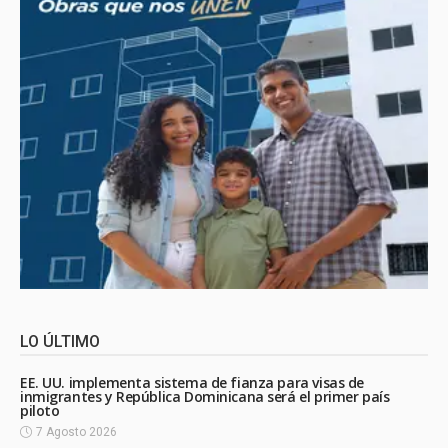
LO ÚLTIMO
EE. UU. implementa sistema de fianza para visas de
inmigrantes y República Dominicana será el primer país
piloto
7 Agosto 2026