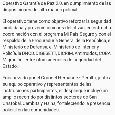
Operativo Garantía de Paz 2.0, en cumplimiento de las
disposiciones del alto mando policial.
El operativo tiene como objetivo reforzar la seguridad
ciudadana y prevenir acciones delictivas, en estrecha
coordinación con el programa Mi País Seguro y con el
respaldo de la Procuraduría General de la República, el
Ministerio de Defensa, el Ministerio de Interior y
Policía, la DNCD, DIGESETT, DICRIM, Antirruidos, COBA,
Migración, entre otras agencias de seguridad del
Estado.
Encabezado por el Coronel Hernández Peralta, junto a
su equipo operativo y representantes de las
instituciones participantes, el despliegue incluyó un
amplio recorrido por distintos sectores de San
Cristóbal, Cambita y Haina, fortaleciendo la presencia
policial en las comunidades.