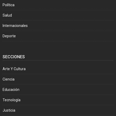
Política
Salud
Internacionales
Deporte
SECCIONES
Arte Y Cultura
Ciencia
Educación
Tecnología
Justicia