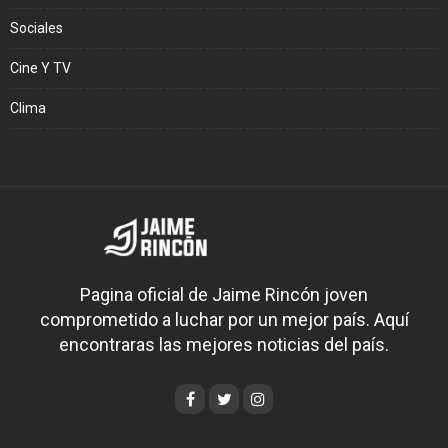
Sociales
Cine Y TV
Clima
Pagina oficial de Jaime Rincón joven
comprometido a luchar por un mejor país. Aquí
encontraras las mejores noticias del país.