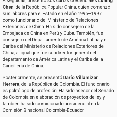
A seguidas, presentó sus cartas credenciales
Luning
Chen
, de la República Popular China, quien comenzó
sus labores para el Estado en el año 1996–1997
como funcionario del Ministerio de Relaciones
Exteriones de China. Ha sido consejero de la
Embajada de China en Perú y Cuba. También, fue
consejero del Departamento de América Latina y el
Caribe del Ministerio de Relaciones Exteriores de
China, al igual que fue subdirector general del
departamento de América Latina y el Caribe de la
Cancillería de China.
Posteriormente, se presentó
Darío Villamizar
Herrera
, de la República de Colombia. El funcionario
es politólogo de profesión. Ha sido asesor del Senado
de Colombia en elaboración de proyectos de ley y
también ha sido comisionado presidencial en la
Comisión Binacional Colombia-Ecuador.