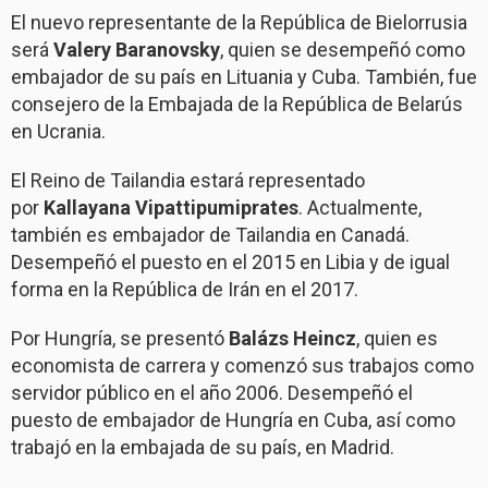
El nuevo representante de la República de Bielorrusia
será
Valery Baranovsky
, quien se desempeñó como
embajador de su país en Lituania y Cuba. También, fue
consejero de la Embajada de la República de Belarús
en Ucrania.
El Reino de Tailandia estará representado
por
Kallayana Vipattipumiprates
. Actualmente,
también es embajador de Tailandia en Canadá.
Desempeñó el puesto en el 2015 en Libia y de igual
forma en la República de Irán en el 2017.
Por Hungría, se presentó
Balázs Heincz
, quien es
economista de carrera y comenzó sus trabajos como
servidor público en el año 2006. Desempeñó el
puesto de embajador de Hungría en Cuba, así como
trabajó en la embajada de su país, en Madrid.