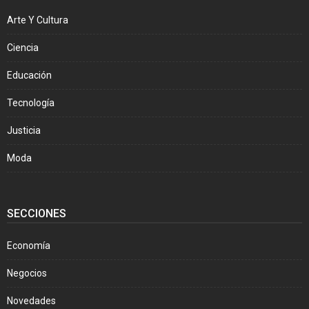
Arte Y Cultura
Ciencia
Educación
Tecnología
Justicia
Moda
SECCIONES
Economía
Negocios
Novedades