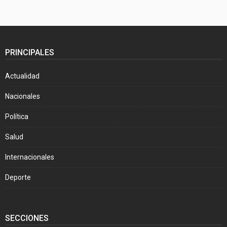
PRINCIPALES
Actualidad
Nacionales
Política
Salud
Internacionales
Deporte
SECCIONES