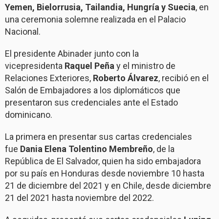
Yemen, Bielorrusia, Tailandia, Hungría y Suecia
, en
una ceremonia solemne realizada en el Palacio
Nacional.
El presidente Abinader junto con la
vicepresidenta
Raquel Peña
y el ministro de
Relaciones Exteriores,
Roberto Álvarez
, recibió en el
Salón de Embajadores a los diplomáticos que
presentaron sus credenciales ante el Estado
dominicano.
La primera en presentar sus cartas credenciales
fue
Dania Elena Tolentino Membreño
, de la
República de El Salvador, quien ha sido embajadora
por su país en Honduras desde noviembre 10 hasta
21 de diciembre del 2021 y en Chile, desde diciembre
21 del 2021 hasta noviembre del 2022.