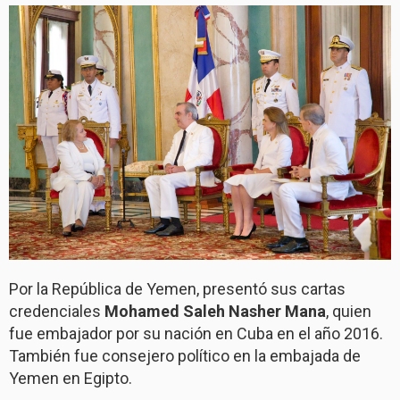
Por la República de Yemen, presentó sus cartas
credenciales
Mohamed Saleh Nasher Mana
, quien
fue embajador por su nación en Cuba en el año 2016.
También fue consejero político en la embajada de
Yemen en Egipto.