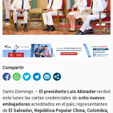
Compartir
Santo Domingo. –
El presidente Luis Abinader
recibió
este lunes las cartas credenciales de
ocho nuevos
embajadores
acreditados en el país, representantes
de
El Salvador, República Popular China, Colombia,