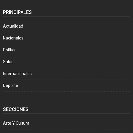
PRINCIPALES
Actualidad
Nacionales
Política
Salud
Internacionales
Deporte
SECCIONES
Arte Y Cultura