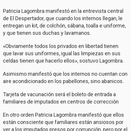
Patricia Lagombra manifestó en la entrevista central
de El Despertador, que cuando los internos llegan, le
entregan un kit, de colchón, sábana, toalla e uniforme,
y que tienen sus duchas y lavamanos.
«Obviamente todos los privados en libertad tienen
que lavar sus uniformes, igual las limpiezas en sus
celdas tienen que hacerlo ellos», sostuvo Lagombra.
Asimismo manifestó que los internos no cuentan con
aire acondicionado en los pabellones, sino abanicos.
Tarjeta de vacunación será el boleto de entrada a
familiares de imputados en centros de corrección
En otro orden Patricia Lagombra manifestó que ellos
están consciente que familiares están ansiosos por
ver a los imputados presos por corrupción, pero por el