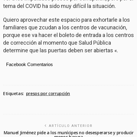
tema del COVID ha sido muy difícil la situación.
Quiero aprovechar este espacio para exhortarle a los
familiares que zcudan a los centros de vacunación,
porque ese va hacer el boleto de entrada a los centros
de corrección al momento que Salud Pública
determine que las puertas deben ser abiertas «.
Facebook Comentarios
Etiquetas:
presos por corrupción
ARTÍCULO ANTERIOR
Manuel Jiménez pide a los munícipes no desesperarse y producir
menos basura