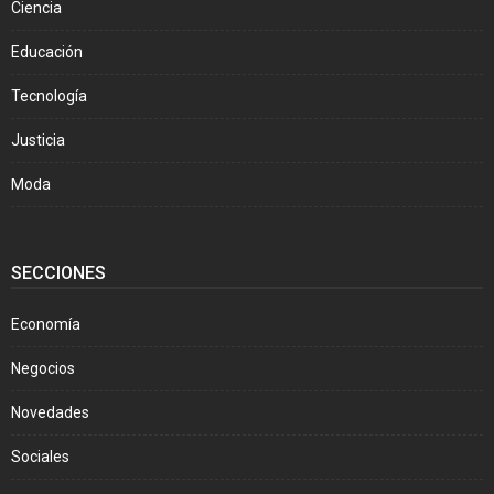
Ciencia
Educación
Tecnología
Justicia
Moda
SECCIONES
Economía
Negocios
Novedades
Sociales