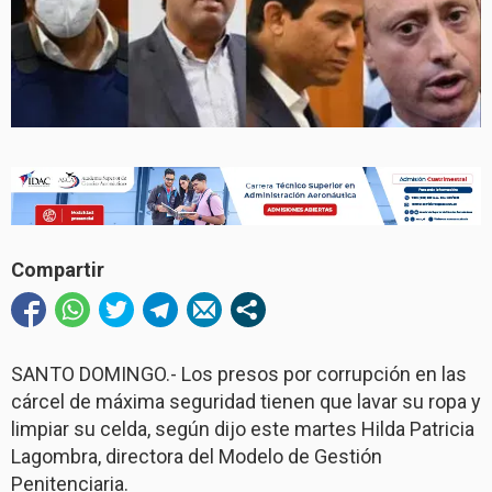
Compartir
SANTO DOMINGO.- Los presos por corrupción en las
cárcel de máxima seguridad tienen que lavar su ropa y
limpiar su celda, según dijo este martes Hilda Patricia
Lagombra, directora del Modelo de Gestión
Penitenciaria.