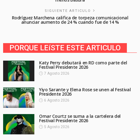
SIGUIENTE ARTICULO
Rodríguez Marchena califica de torpeza comunicacional
anunciar aumento de 24 % cuando fue de 14 %
PORQUE LEíSTE ESTE ARTICULO
Katy Perry debutará en RD como parte del
Festival Presidente 2026
7 Agosto 2026
Yiyo Sarante y Elena Rose se unen al Festival
Presidente 2026
6 Agosto 2026
Omar Courtz se suma a la cartelera del
Festival Presidente 2026
5 Agosto 2026