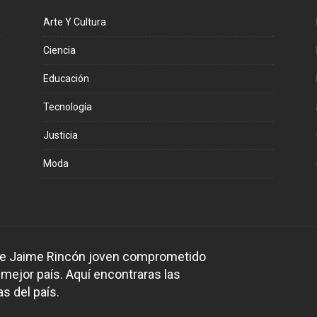
Arte Y Cultura
Ciencia
Educación
Tecnología
Justicia
Moda
 de Jaime Rincón joven comprometido
 mejor país. Aquí encontraras las
s del país.