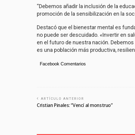
“Debemos añadir la inclusión de la educac
promoción de la sensibilización en la soc
Destacó que el bienestar mental es fundam
no puede ser descuidado. «Invertir en sa
en el futuro de nuestra nación. Debemo
es una población más productiva, resilient
Facebook Comentarios
ARTÍCULO ANTERIOR
Cristian Pinales: “Vencí al monstruo”