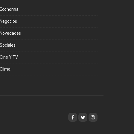
Economía
Negocios
Novedades
Sociales
Cine Y TV
Clima