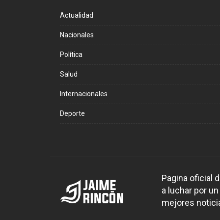
Actualidad
Nacionales
Política
Salud
Internacionales
Deporte
Pagina oficial
a luchar por un
mejores noticia