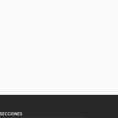
SECCIONES