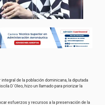
integral de la población dominicana, la diputada
scila D´Oleo, hizo un llamado para priorizar la
ocar esfuerzos y recursos a la preservación de la