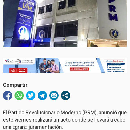
Compartir
El Partido Revolucionario Moderno (PRM), anunció que
este viernes realizará un acto donde se llevará a cabo
una «gran» juramentación.