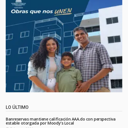
LO ÚLTIMO
Banreservas mantiene calificación AAA.do con perspectiva
estable otorgada por Moody’s Local