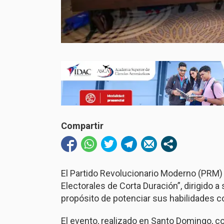
Compartir
El Partido Revolucionario Moderno (PRM) 
Electorales de Corta Duración”, dirigido a
propósito de potenciar sus habilidades c
El evento, realizado en Santo Domingo, c