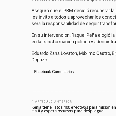
Aseguró que el PRM decidió recuperar la po
les invito a todos a aprovechar los conoci
será la responsabilidad de seguir transf
En su intervención, Raquel Peña elogió la 
en la transformación política y administrat
Eduardo Zans Lovaton, Máximo Castro, Ely
Dopazo.
Facebook Comentarios
ARTÍCULO ANTERIOR
Kenia tiene listos 400 efectivos para misión en
Haití y espera recursos para despliegue