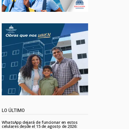
LO ÚLTIMO
WhatsApp dejará de funcionar en estos
celulares desde el 15 de agosto de 2026: