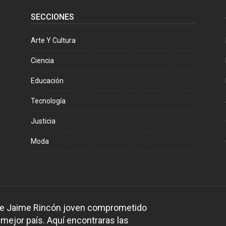
SECCIONES
Arte Y Cultura
Ciencia
Educación
Tecnología
Justicia
Moda
 de Jaime Rincón joven comprometido
 mejor país. Aquí encontraras las