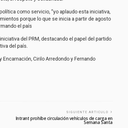
lítica como servicio, “yo aplaudo esta iniciativa,
mientos porque lo que se inicia a partir de agosto
ormando el país
iniciativa del PRM, destacando el papel del partido
iva del país.
 Encarnación, Cirilo Arredondo y Fernando
SIGUIENTE ARTICULO
Intrant prohíbe circulación vehículos de carga en
Semana Santa