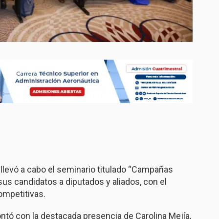
llevó a cabo el seminario titulado “Campañas
 sus candidatos a diputados y aliados, con el
ompetitivas.
ontó con la destacada presencia de Carolina Mejía,