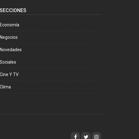
SECCIONES
Economía
Negocios
Novedades
Sociales
Cine Y TV
Clima