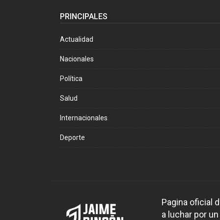
PRINCIPALES
Actualidad
Nacionales
Política
Salud
Internacionales
Deporte
Pagina oficial
a luchar por un