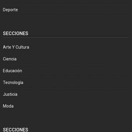
Deporte
SECCIONES
Arte Y Cultura
Ciencia
Educación
Tecnología
Justicia
Moda
SECCIONES