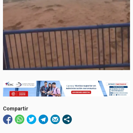
Compartir