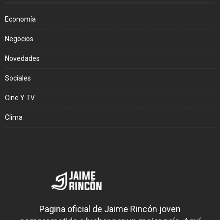
Economía
Negocios
Novedades
Sociales
Cine Y TV
Clima
Pagina oficial de Jaime Rincón joven