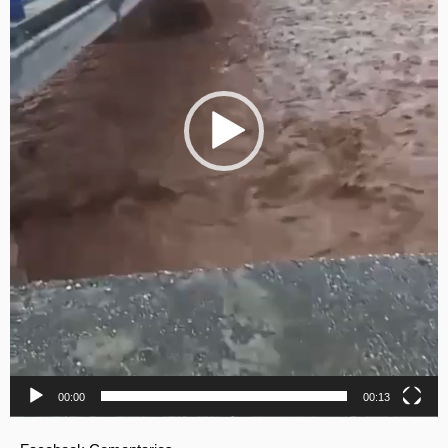
00:00
00:13