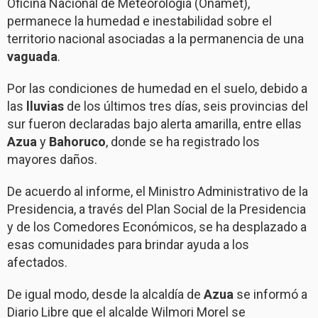
Oficina Nacional de Meteorología (Onamet),
permanece la humedad e inestabilidad sobre el
territorio nacional asociadas a la permanencia de una
vaguada
.
Por las condiciones de humedad en el suelo, debido a
las
lluvias
de los últimos tres días, seis provincias del
sur fueron declaradas bajo alerta amarilla, entre ellas
Azua
y
Bahoruco
, donde se ha registrado los
mayores daños.
De acuerdo al informe, el Ministro Administrativo de la
Presidencia, a través del Plan Social de la Presidencia
y de los Comedores Económicos, se ha desplazado a
esas comunidades para brindar ayuda a los
afectados.
De igual modo, desde la alcaldía de
Azua
se informó a
Diario Libre que el alcalde Wilmori Morel se