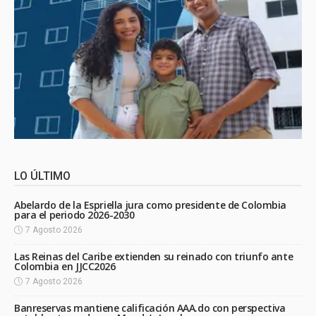
LO ÚLTIMO
Abelardo de la Espriella jura como presidente de Colombia
para el periodo 2026-2030
7 Agosto 2026
Las Reinas del Caribe extienden su reinado con triunfo ante
Colombia en JJCC2026
7 Agosto 2026
Banreservas mantiene calificación AAA.do con perspectiva