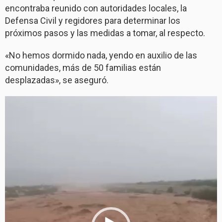
encontraba reunido con autoridades locales, la
Defensa Civil y regidores para determinar los
próximos pasos y las medidas a tomar, al respecto.
«No hemos dormido nada, yendo en auxilio de las
comunidades, más de 50 familias están
desplazadas», se aseguró.
Reproductor
de
vídeo