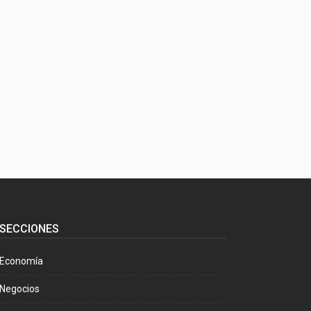
SECCIONES
Economía
Negocios