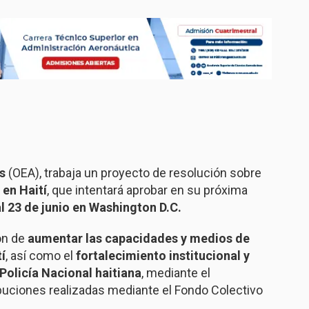
s
(OEA), trabaja un proyecto de resolución sobre
 en Haití
, que intentará aprobar en su próxima
al 23 de junio en Washington D.C.
ón de
aumentar las capacidades y medios de
í
, así como el
fortalecimiento institucional y
Policía Nacional haitiana
, mediante el
buciones realizadas mediante el Fondo Colectivo