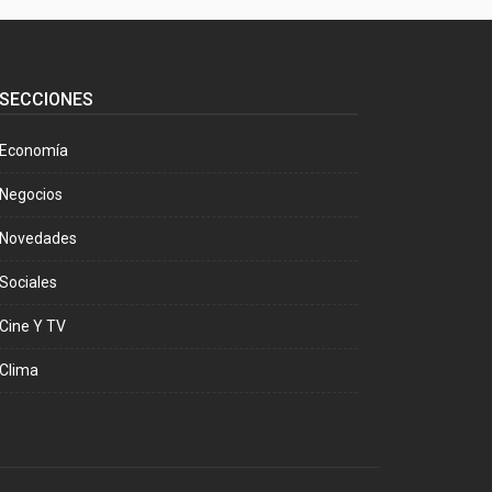
SECCIONES
Economía
Negocios
Novedades
Sociales
Cine Y TV
Clima