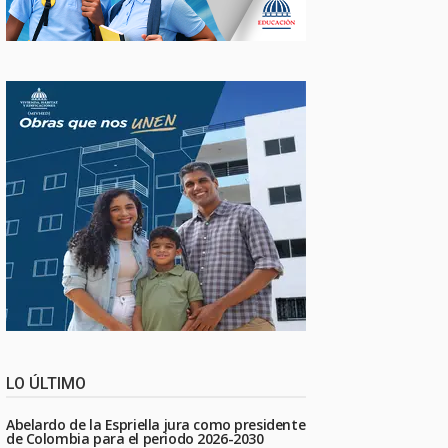
LO ÚLTIMO
Abelardo de la Espriella jura como presidente
de Colombia para el periodo 2026-2030