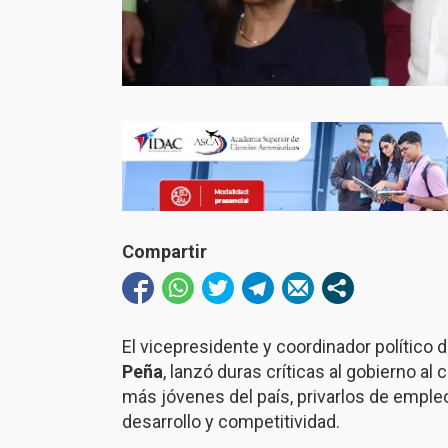
Compartir
El vicepresidente y coordinador político d
Peña
, lanzó duras críticas al gobierno al 
más jóvenes del país, privarlos de empl
desarrollo y competitividad.