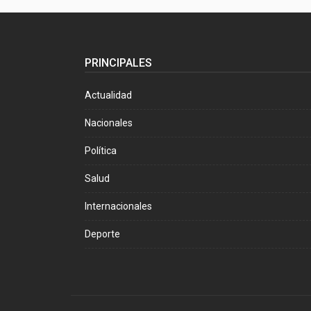
PRINCIPALES
Actualidad
Nacionales
Política
Salud
Internacionales
Deporte