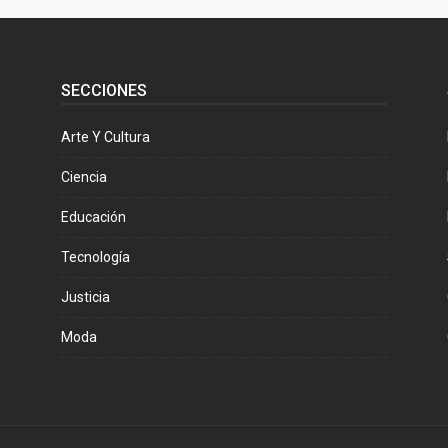
SECCIONES
Arte Y Cultura
Ciencia
Educación
Tecnología
Justicia
Moda