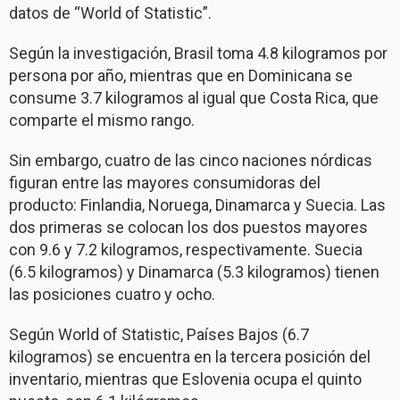
datos de “World of Statistic”.
Según la investigación, Brasil toma 4.8 kilogramos por
persona por año, mientras que en Dominicana se
consume 3.7 kilogramos al igual que Costa Rica, que
comparte el mismo rango.
Sin embargo, cuatro de las cinco naciones nórdicas
figuran entre las mayores consumidoras del
producto: Finlandia, Noruega, Dinamarca y Suecia. Las
dos primeras se colocan los dos puestos mayores
con 9.6 y 7.2 kilogramos, respectivamente. Suecia
(6.5 kilogramos) y Dinamarca (5.3 kilogramos) tienen
las posiciones cuatro y ocho.
Según World of Statistic, Países Bajos (6.7
kilogramos) se encuentra en la tercera posición del
inventario, mientras que Eslovenia ocupa el quinto