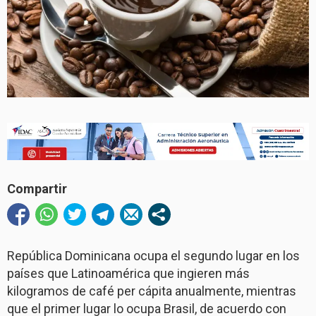
Compartir
República Dominicana ocupa el segundo lugar en los
países que Latinoamérica que ingieren más
kilogramos de café per cápita anualmente, mientras
que el primer lugar lo ocupa Brasil, de acuerdo con