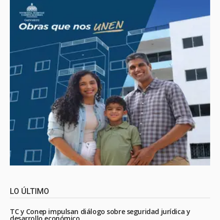
LO ÚLTIMO
TC y Conep impulsan diálogo sobre seguridad jurídica y
desarrollo económico