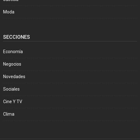
Moda
SECCIONES
Economía
Negocios
Novedades
Sociales
Cine Y TV
Clima