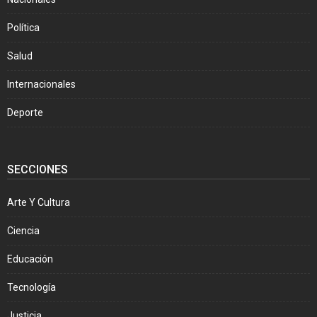
Política
Salud
Internacionales
Deporte
SECCIONES
Arte Y Cultura
Ciencia
Educación
Tecnología
Justicia