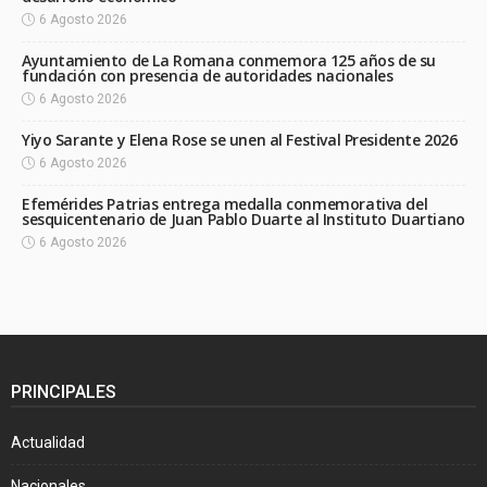
6 Agosto 2026
Ayuntamiento de La Romana conmemora 125 años de su
fundación con presencia de autoridades nacionales
6 Agosto 2026
Yiyo Sarante y Elena Rose se unen al Festival Presidente 2026
6 Agosto 2026
Efemérides Patrias entrega medalla conmemorativa del
sesquicentenario de Juan Pablo Duarte al Instituto Duartiano
6 Agosto 2026
PRINCIPALES
Actualidad
Nacionales