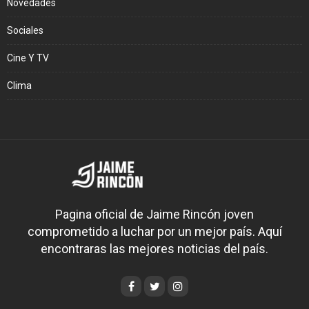
Novedades
Sociales
Cine Y TV
Clima
Pagina oficial de Jaime Rincón joven
comprometido a luchar por un mejor país. Aquí
encontraras las mejores noticias del país.