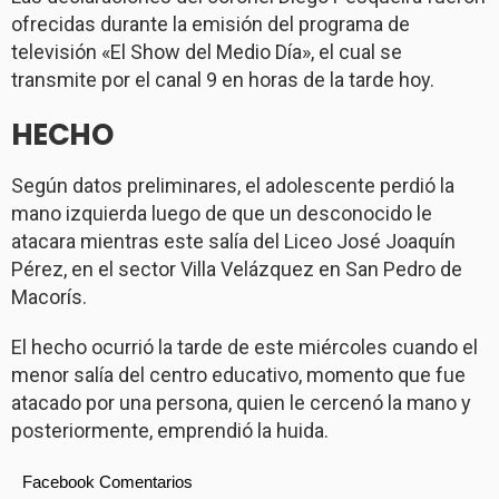
ofrecidas durante la emisión del programa de
televisión «El Show del Medio Día», el cual se
transmite por el canal 9 en horas de la tarde hoy.
HECHO
Según datos preliminares, el adolescente perdió la
mano izquierda luego de que un desconocido le
atacara mientras este salía del Liceo José Joaquín
Pérez, en el sector Villa Velázquez en San Pedro de
Macorís.
El hecho ocurrió la tarde de este miércoles cuando el
menor salía del centro educativo, momento que fue
atacado por una persona, quien le cercenó la mano y
posteriormente, emprendió la huida.
Facebook Comentarios