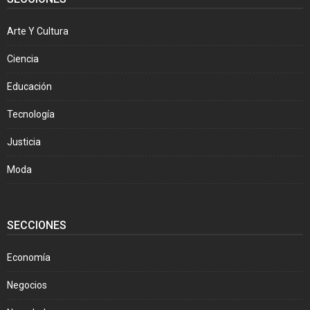
Arte Y Cultura
Ciencia
Educación
Tecnología
Justicia
Moda
SECCIONES
Economía
Negocios