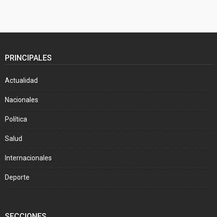
PRINCIPALES
Actualidad
Nacionales
Política
Salud
Internacionales
Deporte
SECCIONES