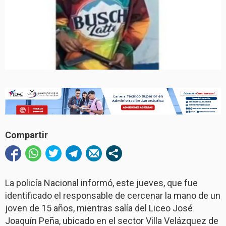
Compartir
La policía Nacional informó, este jueves, que fue
identificado el responsable de cercenar la mano de un
joven de 15 años, mientras salía del Liceo José
Joaquín Peña, ubicado en el sector Villa Velázquez de