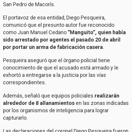
San Pedro de Macorís.
El portavoz de esa entidad, Diego Pesqueira,
comunicó que el presunto autor fue reconocido
como Juan Manuel Cedano
“Manguito”, quien había
sido arrestado por agentes el pasado 20 de abril
por portar un arma de fabricación casera
.
Pesqueira aseguró que el órgano policial tiene
conocimiento de que el acusado está armado y le
exhortó a entregarse a la justicia por las vías
correspondientes.
Además, señaló que equipos policiales
realizarán
alrededor de 8 allanamientos
en las zonas indicadas
por los organismos de inteligencia para lograr
capturarlo.
Las declaraciones del coronel Diego Pesqueira fueron