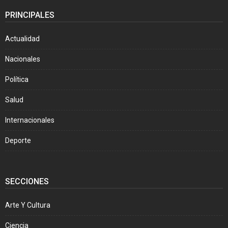
PRINCIPALES
Actualidad
Nacionales
Política
Salud
Internacionales
Deporte
SECCIONES
Arte Y Cultura
Ciencia