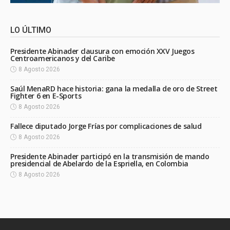
LO ÚLTIMO
Presidente Abinader clausura con emoción XXV Juegos
Centroamericanos y del Caribe
8 Agosto 2026
Saúl MenaRD hace historia: gana la medalla de oro de Street
Fighter 6 en E-Sports
8 Agosto 2026
Fallece diputado Jorge Frías por complicaciones de salud
8 Agosto 2026
Presidente Abinader participó en la transmisión de mando
presidencial de Abelardo de la Espriella, en Colombia
8 Agosto 2026