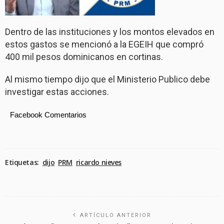
Dentro de las instituciones y los montos elevados en
estos gastos se mencionó a la EGEIH que compró
400 mil pesos dominicanos en cortinas.
Al mismo tiempo dijo que el Ministerio Publico debe
investigar estas acciones.
Facebook Comentarios
Etiquetas:
dijo
PRM
ricardo nieves
ARTÍCULO ANTERIOR