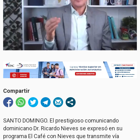
Compartir
SANTO DOMINGO. El prestigioso comunicando
dominicano Dr. Ricardo Nieves se expresó en su
programa El Café con Nieves que transmite vía