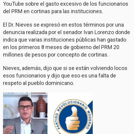
YouTube sobre el gasto excesivo de los funcionarios
del PRM en cortinas para las instituciones.
El Dr. Nieves se expresó en estos términos por una
denuncia realizada por el senador Ivan Lorenzo donde
indica que varias instituciones públicas han gastado
en los primeros 8 meses de gobierno del PRM 20
millones de pesos por concepto de cortinas.
Nieves, además, dijo que si se están volviendo locos
esos funcionarios y dijo que eso es una falta de
respeto al pueblo dominicano.