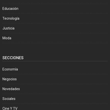
Educación
Tecnología
Justicia
Moda
SECCIONES
Economía
Negocios
Novedades
Sociales
Cine Y TV