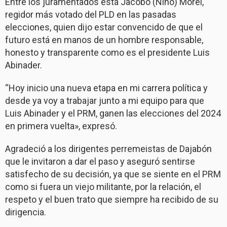
Entre los juramentados está Jacobo (Nino) Morel,
regidor más votado del PLD en las pasadas
elecciones, quien dijo estar convencido de que el
futuro está en manos de un hombre responsable,
honesto y transparente como es el presidente Luis
Abinader.
“Hoy inicio una nueva etapa en mi carrera política y
desde ya voy a trabajar junto a mi equipo para que
Luis Abinader y el PRM, ganen las elecciones del 2024
en primera vuelta», expresó.
Agradeció a los dirigentes perremeistas de Dajabón
que le invitaron a dar el paso y aseguró sentirse
satisfecho de su decisión, ya que se siente en el PRM
como si fuera un viejo militante, por la relación, el
respeto y el buen trato que siempre ha recibido de su
dirigencia.