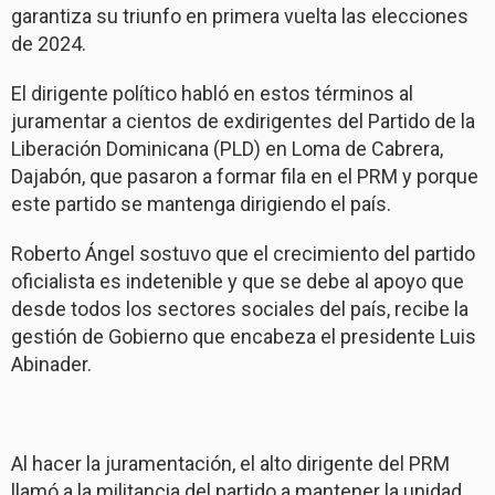
garantiza su triunfo en primera vuelta las elecciones
de 2024.
El dirigente político habló en estos términos al
juramentar a cientos de exdirigentes del Partido de la
Liberación Dominicana (PLD) en Loma de Cabrera,
Dajabón, que pasaron a formar fila en el PRM y porque
este partido se mantenga dirigiendo el país.
Roberto Ángel sostuvo que el crecimiento del partido
oficialista es indetenible y que se debe al apoyo que
desde todos los sectores sociales del país, recibe la
gestión de Gobierno que encabeza el presidente Luis
Abinader.
Al hacer la juramentación, el alto dirigente del PRM
llamó a la militancia del partido a mantener la unidad,