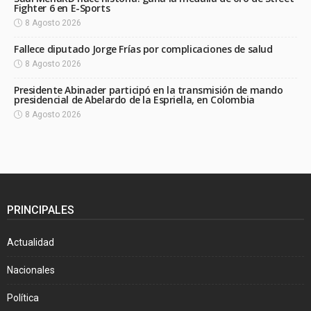
Fighter 6 en E-Sports
8 Agosto 2026
Fallece diputado Jorge Frías por complicaciones de salud
8 Agosto 2026
Presidente Abinader participó en la transmisión de mando
presidencial de Abelardo de la Espriella, en Colombia
8 Agosto 2026
PRINCIPALES
Actualidad
Nacionales
Política