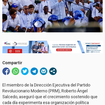
Compartir
El miembro de la Dirección Ejecutiva del Partido
Revolucionario Moderno (PRM), Roberto Ángel
Salcedo, aseguró que el crecimiento sostenido que
cada día experimenta esa organización política