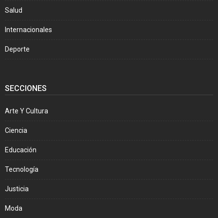
Salud
Internacionales
Deporte
SECCIONES
Arte Y Cultura
Ciencia
Educación
Tecnología
Justicia
Moda