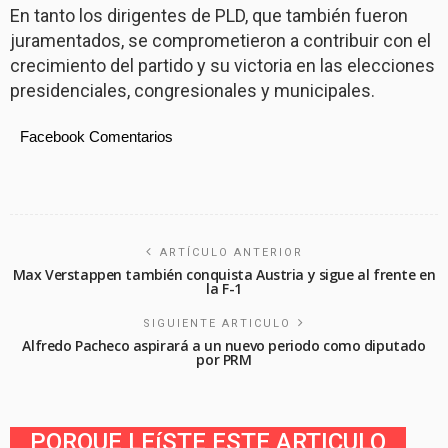
En tanto los dirigentes de PLD, que también fueron
juramentados, se comprometieron a contribuir con el
crecimiento del partido y su victoria en las elecciones
presidenciales, congresionales y municipales.
Facebook Comentarios
ARTÍCULO ANTERIOR
Max Verstappen también conquista Austria y sigue al frente en
la F-1
SIGUIENTE ARTICULO
Alfredo Pacheco aspirará a un nuevo periodo como diputado
por PRM
PORQUE LEíSTE ESTE ARTICULO