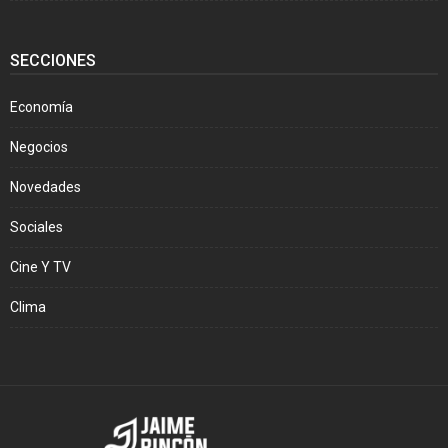
SECCIONES
Economía
Negocios
Novedades
Sociales
Cine Y TV
Clima