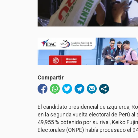
Compartir
El candidato presidencial de izquierda, 
en la segunda vuelta electoral de Perú al 
49,955 % obtenido por su rival, Keiko Fuj
Electorales (ONPE) había procesado el 94