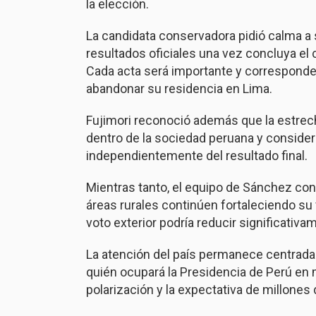
la elección.
La candidata conservadora pidió calma a 
resultados oficiales una vez concluya el 
Cada acta será importante y corresponde 
abandonar su residencia en Lima.
Fujimori reconoció además que la estrecha
dentro de la sociedad peruana y consider
independientemente del resultado final.
Mientras tanto, el equipo de Sánchez co
áreas rurales continúen fortaleciendo su 
voto exterior podría reducir significativ
La atención del país permanece centrada e
quién ocupará la Presidencia de Perú en 
polarización y la expectativa de millones