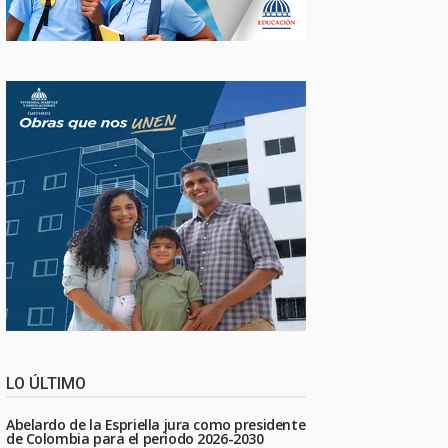
LO ÚLTIMO
Abelardo de la Espriella jura como presidente
de Colombia para el periodo 2026-2030