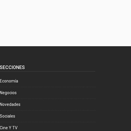
SECCIONES
Economía
Negocios
Novedades
Sociales
Cine Y TV