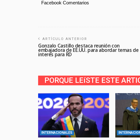
Facebook Comentarios
ARTÍCULO ANTERIOR
Gonzalo Castillo destaca reunión con
embajadora de EE.UU. para abordar temas de
interés para RD
PORQUE LEíSTE ESTE ARTI
INTERNACIONALES
INTERNACIO