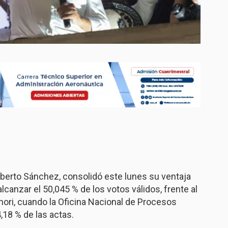
Roberto Sánchez, consolidó este lunes su ventaja
alcanzar el 50,045 % de los votos válidos, frente al
imori, cuando la Oficina Nacional de Procesos
,18 % de las actas.