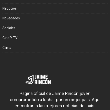
Negocios
Novedades
Sociales
Cine Y TV
Clima
Pagina oficial de Jaime Rincón joven
comprometido a luchar por un mejor país. Aquí
encontraras las mejores noticias del país.