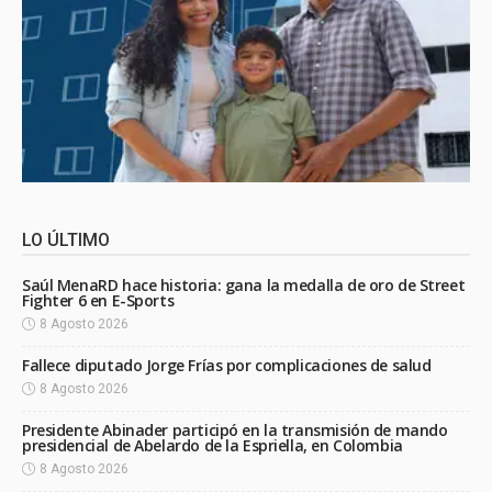
LO ÚLTIMO
Saúl MenaRD hace historia: gana la medalla de oro de Street
Fighter 6 en E-Sports
8 Agosto 2026
Fallece diputado Jorge Frías por complicaciones de salud
8 Agosto 2026
Presidente Abinader participó en la transmisión de mando
presidencial de Abelardo de la Espriella, en Colombia
8 Agosto 2026