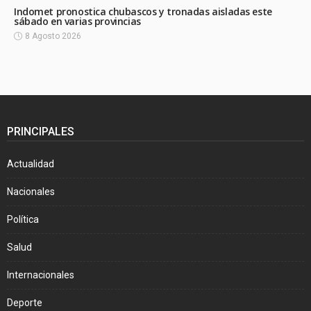
Indomet pronostica chubascos y tronadas aisladas este
sábado en varias provincias
8 Agosto 2026
PRINCIPALES
Actualidad
Nacionales
Política
Salud
Internacionales
Deporte