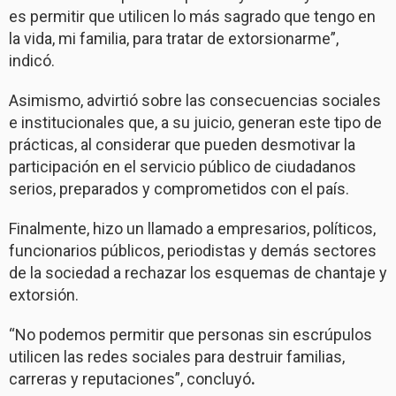
es permitir que utilicen lo más sagrado que tengo en
la vida, mi familia, para tratar de extorsionarme”,
indicó.
Asimismo, advirtió sobre las consecuencias sociales
e institucionales que, a su juicio, generan este tipo de
prácticas, al considerar que pueden desmotivar la
participación en el servicio público de ciudadanos
serios, preparados y comprometidos con el país.
Finalmente, hizo un llamado a empresarios, políticos,
funcionarios públicos, periodistas y demás sectores
de la sociedad a rechazar los esquemas de chantaje y
extorsión.
“No podemos permitir que personas sin escrúpulos
utilicen las redes sociales para destruir familias,
carreras y reputaciones”, concluyó
.