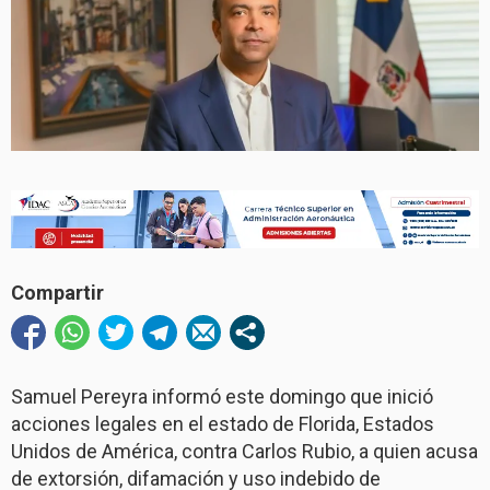
Compartir
Samuel Pereyra informó este domingo que inició
acciones legales en el estado de Florida, Estados
Unidos de América, contra Carlos Rubio, a quien acusa
de extorsión, difamación y uso indebido de