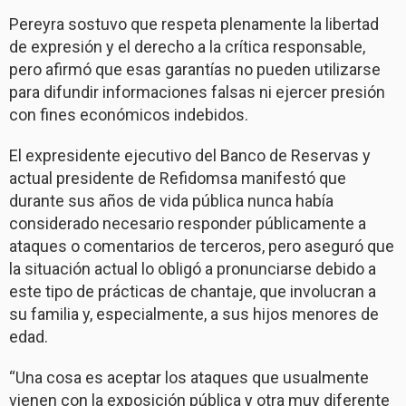
Pereyra sostuvo que respeta plenamente la libertad
de expresión y el derecho a la crítica responsable,
pero afirmó que esas garantías no pueden utilizarse
para difundir informaciones falsas ni ejercer presión
con fines económicos indebidos.
El expresidente ejecutivo del Banco de Reservas y
actual presidente de Refidomsa manifestó que
durante sus años de vida pública nunca había
considerado necesario responder públicamente a
ataques o comentarios de terceros, pero aseguró que
la situación actual lo obligó a pronunciarse debido a
este tipo de prácticas de chantaje, que involucran a
su familia y, especialmente, a sus hijos menores de
edad.
“Una cosa es aceptar los ataques que usualmente
vienen con la exposición pública y otra muy diferente