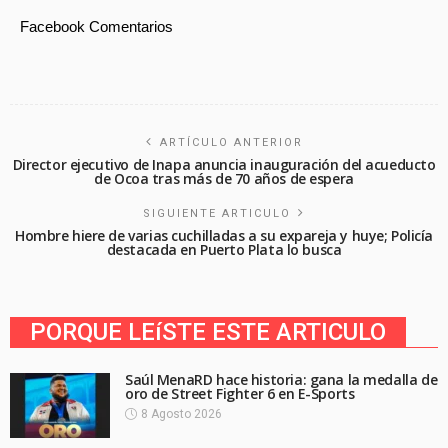
Facebook Comentarios
ARTÍCULO ANTERIOR
Director ejecutivo de Inapa anuncia inauguración del acueducto
de Ocoa tras más de 70 años de espera
SIGUIENTE ARTICULO
Hombre hiere de varias cuchilladas a su expareja y huye; Policía
destacada en Puerto Plata lo busca
PORQUE LEíSTE ESTE ARTICULO
Saúl MenaRD hace historia: gana la medalla de
oro de Street Fighter 6 en E-Sports
8 Agosto 2026