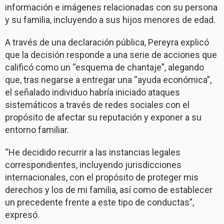
información e imágenes relacionadas con su persona
y su familia, incluyendo a sus hijos menores de edad.
A través de una declaración pública, Pereyra explicó
que la decisión responde a una serie de acciones que
calificó como un “esquema de chantaje”, alegando
que, tras negarse a entregar una “ayuda económica”,
el señalado individuo habría iniciado ataques
sistemáticos a través de redes sociales con el
propósito de afectar su reputación y exponer a su
entorno familiar.
“He decidido recurrir a las instancias legales
correspondientes, incluyendo jurisdicciones
internacionales, con el propósito de proteger mis
derechos y los de mi familia, así como de establecer
un precedente frente a este tipo de conductas”,
expresó.