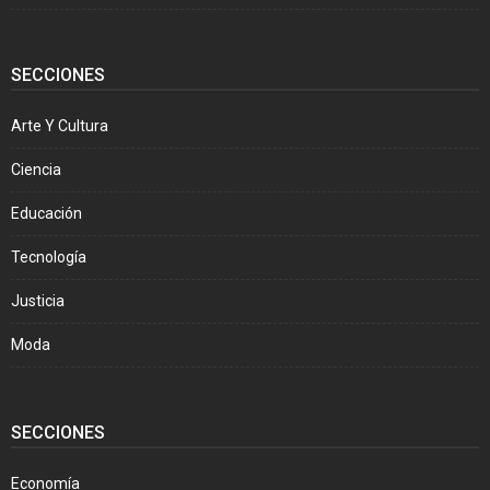
SECCIONES
Arte Y Cultura
Ciencia
Educación
Tecnología
Justicia
Moda
SECCIONES
Economía