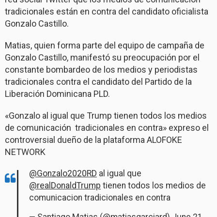
tradicionales están en contra del candidato oficialista
Gonzalo Castillo.
Matias, quien forma parte del equipo de campaña de
Gonzalo Castillo, manifestó su preocupación por el
constante bombardeo de los medios y periodistas
tradicionales contra el candidato del Partido de la
Liberación Dominicana PLD.
«Gonzalo al igual que Trump tienen todos los medios
de comunicación tradicionales en contra» expreso el
controversial dueño de la plataforma ALOFOKE
NETWORK
@Gonzalo2020RD
al igual que
@realDonaldTrump
tienen todos los medios de
comunicacion tradicionales en contra