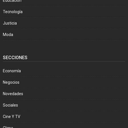
Educación
Tecnología
Justicia
Moda
SECCIONES
Economía
Negocios
Novedades
Sociales
Cine Y TV