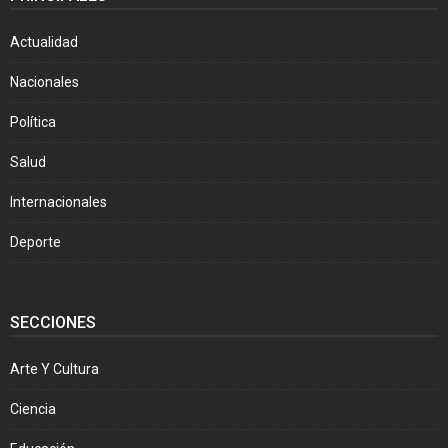
Actualidad
Nacionales
Política
Salud
Internacionales
Deporte
SECCIONES
Arte Y Cultura
Ciencia