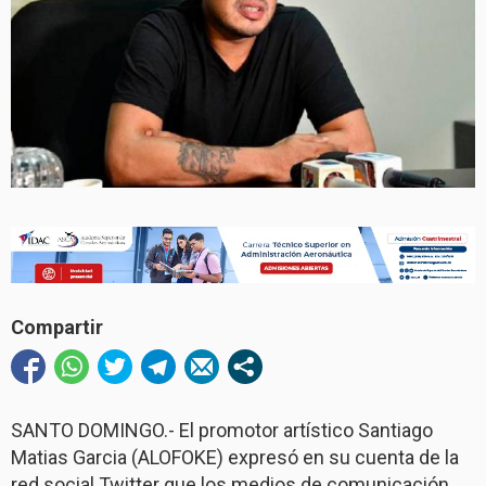
Compartir
SANTO DOMINGO.- El promotor artístico Santiago
Matias Garcia (ALOFOKE) expresó en su cuenta de la
red social Twitter que los medios de comunicación