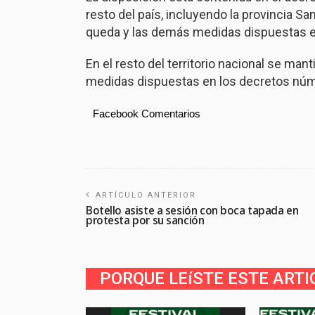
resto del país, incluyendo la provincia S
queda y las demás medidas dispuestas e
En el resto del territorio nacional se ma
medidas dispuestas en los decretos núm
Facebook Comentarios
ARTÍCULO ANTERIOR
Botello asiste a sesión con boca tapada en
protesta por su sanción
PORQUE LEíSTE ESTE ARTI