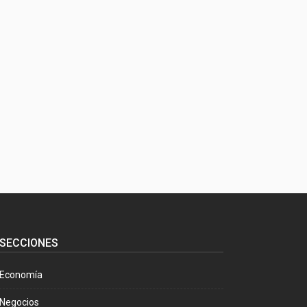
SECCIONES
Economía
Negocios