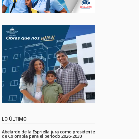
LO ÚLTIMO
Abelardo de la Espriella jura como presidente
de Colombia para el periodo 2026-2030