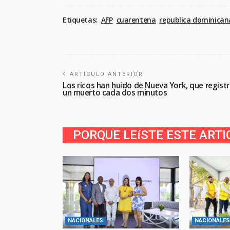
Etiquetas:
AFP
cuarentena
republica dominican
ARTÍCULO ANTERIOR
Los ricos han huido de Nueva York, que regist
un muerto cada dos minutos
PORQUE LEíSTE ESTE ARTI
NACIONALES
NACIONALES