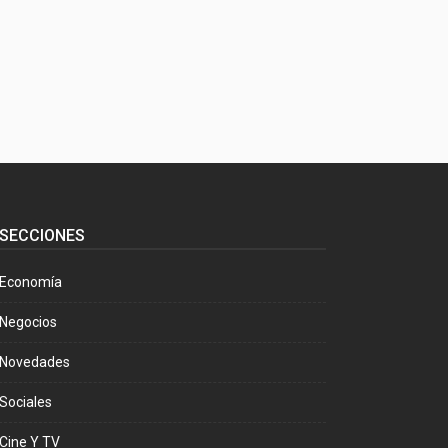
SECCIONES
Economía
Negocios
Novedades
Sociales
Cine Y TV