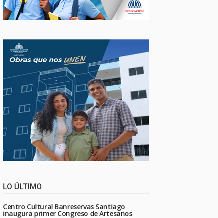
LO ÚLTIMO
Centro Cultural Banreservas Santiago
inaugura primer Congreso de Artesanos