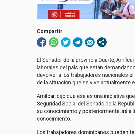
Compartir
El Senador de la provincia Duarte, Amílc
laborales del país que están demandand
devolver a los trabajadores nacionales e
de la situación que se vive actualmente e
Amílcar, dijo que esa es una iniciativa 
Seguridad Social del Senado de la Repúbli
su conocimiento y posteriormente, irá a 
conocimiento.
Los trabajadores dominicanos pueden te