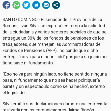
SANTO DOMINGO.- El senador de la Provincia de La
Romana, Iván Silva, se expresó en torno a la solicitud
de la ciudadanía y varios sectores sociales de que se
entregue un 30% de los fondos de pensiones de los
trabajadores, que manejan las Administradoras de
Fondos de Pensiones (AFP), indicando que dicho
entrega “no va para ningún lado” porque a su juicio no
tiene base ni fundamento.
“Eso no va para ningún lado, no tiene sentido, ninguna
base, ni fundamento que no sea hacer politiquería
barata y un espectáculo como se ha hecho”, externó
el legislador.
Silva emitió sus declaraciones durante una entrevista
realizada por los comunicadores Jaime Rincón,