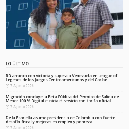
LO ÚLTIMO
RD arranca con victoria y supera a Venezuela en League of
Legends de los Juegos Centroamericanos y del Caribe
7 Agosto 2026
Migración concluye la Beta Pública del Permiso de Salida de
Menor 100 % Digital e inicia el servicio con tarifa oficial
7 Agosto 2026
De la Espriella asume presidencia de Colombia con fuerte
desafío fiscal y mejoras en empleo y pobreza
7 Agosto 2026