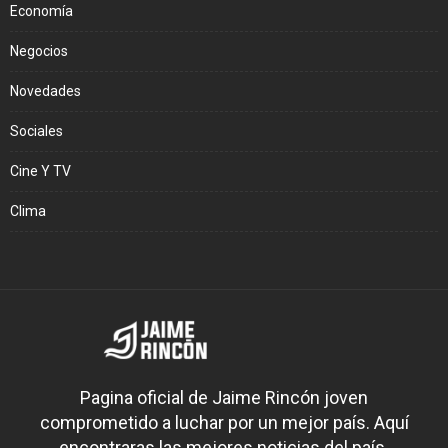
Economía
Negocios
Novedades
Sociales
Cine Y TV
Clima
Pagina oficial de Jaime Rincón joven
comprometido a luchar por un mejor país. Aquí
encontraras las mejores noticias del país.