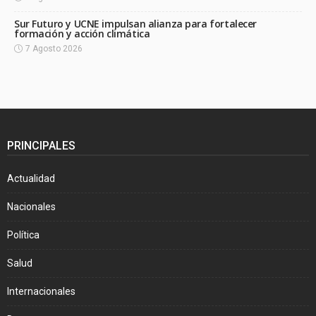
Sur Futuro y UCNE impulsan alianza para fortalecer
formación y acción climática
7 Agosto 2026
PRINCIPALES
Actualidad
Nacionales
Política
Salud
Internacionales