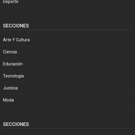
Deporte
SECCIONES
Arte Y Cultura
Ciencia
Educación
Tecnología
Justicia
Moda
SECCIONES