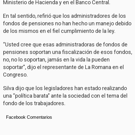
Ministerio de Hacienda y en el Banco Central.
En tal sentido, refirió que los administradores de los
fondos de pensiones no han hecho un manejo debido
de los mismos en el fiel cumplimiento de la ley.
“Usted cree que esas administradoras de fondos de
pensiones soportan una fiscalización de esos fondos,
no, no lo soportan, jamás en la vida la pueden
soportar”, dijo el representante de La Romana en el
Congreso.
Silva dijo que los legisladores han estado realizando
una “política barata” ante la sociedad con el tema del
fondo de los trabajadores.
Facebook Comentarios