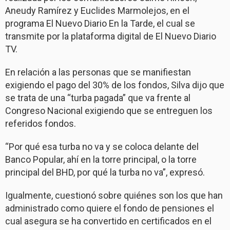
Aneudy Ramírez y Euclides Marmolejos, en el
programa El Nuevo Diario En la Tarde, el cual se
transmite por la plataforma digital de El Nuevo Diario
TV.
En relación a las personas que se manifiestan
exigiendo el pago del 30% de los fondos, Silva dijo que
se trata de una “turba pagada” que va frente al
Congreso Nacional exigiendo que se entreguen los
referidos fondos.
“Por qué esa turba no va y se coloca delante del
Banco Popular, ahí en la torre principal, o la torre
principal del BHD, por qué la turba no va”, expresó.
Igualmente, cuestionó sobre quiénes son los que han
administrado como quiere el fondo de pensiones el
cual asegura se ha convertido en certificados en el