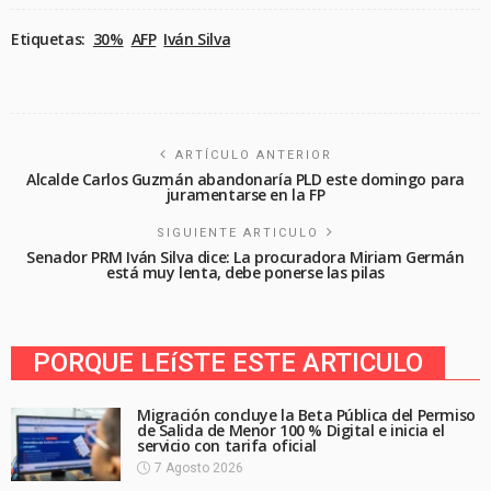
Etiquetas:
30%
AFP
Iván Silva
ARTÍCULO ANTERIOR
Alcalde Carlos Guzmán abandonaría PLD este domingo para
juramentarse en la FP
SIGUIENTE ARTICULO
Senador PRM Iván Silva dice: La procuradora Miriam Germán
está muy lenta, debe ponerse las pilas
PORQUE LEíSTE ESTE ARTICULO
Migración concluye la Beta Pública del Permiso
de Salida de Menor 100 % Digital e inicia el
servicio con tarifa oficial
7 Agosto 2026