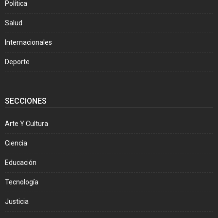
Política
Salud
Internacionales
Deporte
SECCIONES
Arte Y Cultura
Ciencia
Educación
Tecnología
Justicia