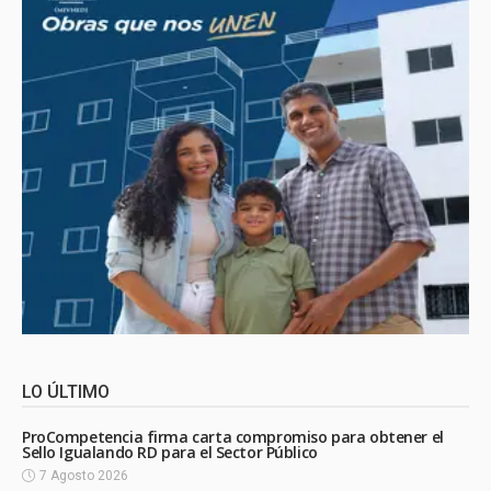
LO ÚLTIMO
ProCompetencia firma carta compromiso para obtener el
Sello Igualando RD para el Sector Público
7 Agosto 2026