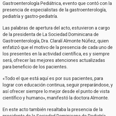
Gastroenterología Pediátrica, evento que contó con la
presencia de especialistas de la gastroenterología,
pediatría y gastro-pediatría.
Las palabras de apertura del acto, estuvieron a cargo
de la presidenta de La Sociedad Dominicana de
Gastroenterología, Dra. Claralí Almonte Núñez, quien
enfatizó que el motivo de la presencia de cada uno de
los presentes en la actividad científica, es y siempre
será, ofrecer las mejores atenciones actualizadas
para beneficio de los pacientes.
«Todo el que está aquí es por sus pacientes, para
lograr con educación continua, seguir preparándose, y
así ofrecer siempre lo mejor desde el punto de vista
científico y humano», manifestó la doctora Almonte.
En este acto también resaltaba la presencia de la
presidenta de la Sociedad Dominicana de Pediatría,