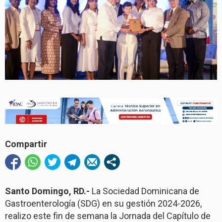
Compartir
Santo Domingo, RD.-
La Sociedad Dominicana de
Gastroenterología (SDG) en su gestión 2024-2026,
realizo este fin de semana la Jornada del Capítulo de