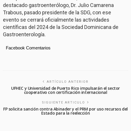
destacado gastroenterólogo, Dr. Julio Camarena
Trabous, pasado presidente de la SDG, con ese
evento se cerrará oficialmente las actividades
científicas del 2024 de la Sociedad Dominicana de
Gastroenterología.
Facebook Comentarios
ARTÍCULO ANTERIOR
UFHEC y Universidad de Puerto Rico impulsarán el sector
cooperativo con certificación internacional
SIGUIENTE ARTICULO
FP solicita sanción contra Abinader y el PRM por uso recursos del
Estado para la reelección