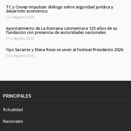
TC y Conep impulsan diálogo sobre seguridad jurídica y
desarrollo económico
6 Agosto 2026
Ayuntamiento de La Romana conmemora 125 años de su
fundación con presencia de autoridades nacionales
6 Agosto 2026
Yiyo Sarante y Elena Rose se unen al Festival Presidente 2026
6 Agosto 2026
PRINCIPALES
Actualidad
Nacionales