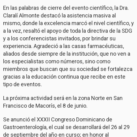
En las palabras de cierre del evento científico, la Dra.
Claralí Almonte destacó la asistencia masiva al
mismo, donde la excelencia marcó el nivel científico, y
a la vez, resaltó el apoyo de toda la directiva de la SDG
y a los conferencistas invitados, por brindar su
experiencia. Agradeció a las casas farmacéuticas,
aliados desde siempre de la institución, que no ven a
los especialistas como números, sino como
miembros que buscan que su sociedad se fortalezca
gracias a la educación continua que recibe en este
tipo de eventos.
La próxima actividad será en la zona Norte en San
Francisco de Macorís, el 8 de junio.
Se anunció el XXXII Congreso Dominicano de
Gastroenterología, el cual se desarrollará del 26 al 29
de septiembre del año en curso; en honor al