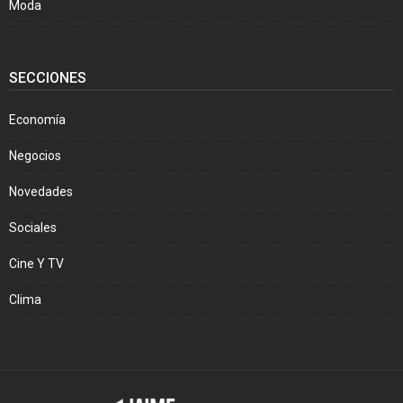
Moda
SECCIONES
Economía
Negocios
Novedades
Sociales
Cine Y TV
Clima