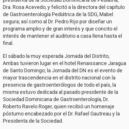
Dra. Rosa Acevedo, y felicitó a la directora del capítulo
de Gastroenterología Pediátrica de la SDG, Mabel
segura; así como al Dr. Pedro Rijo por diseñar un
programa amplio y de gran interés y que concito el
interés de mantener el auditorio a casa llena hasta el
final.
El sábado la muy esperada Jornada del Distrito,
Ambas tuvieron lugar en el hotel Renaissance Jaragua
de Santo Domingo; la Jornada del DN es el evento de
mayor trascendencia en el distrito nacional con la
presencia de gastroenterólogos de todo el país, la
misma estuvo dedicada al pasado presidente de la
Sociedad Dominicana de Gastroenterología, Dr.
Roberto Ravelo Roger, quien recibió un homenaje
póstumo encabezado por el Dr. Rafael Gautreau y la
Presidenta de la Sociedad.