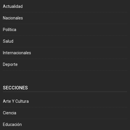
Actualidad
Nacionales
Política
Salud
Internacionales
Deporte
SECCIONES
Arte Y Cultura
Ciencia
Educación