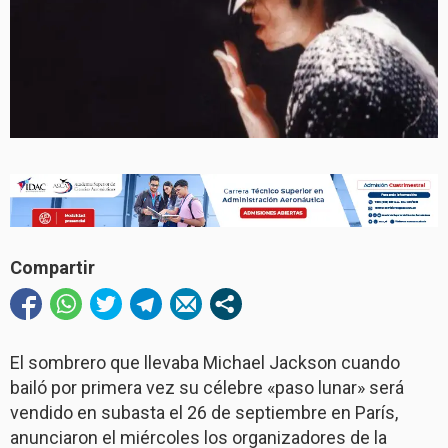
Compartir
El sombrero que llevaba Michael Jackson cuando
bailó por primera vez su célebre «paso lunar» será
vendido en subasta el 26 de septiembre en París,
anunciaron el miércoles los organizadores de la