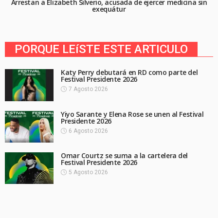
Arrestan a Elizabeth Silverio, acusada de ejercer medicina sin
exequátur
PORQUE LEíSTE ESTE ARTICULO
Katy Perry debutará en RD como parte del
Festival Presidente 2026
7 Agosto 2026
Yiyo Sarante y Elena Rose se unen al Festival
Presidente 2026
6 Agosto 2026
Omar Courtz se suma a la cartelera del
Festival Presidente 2026
5 Agosto 2026