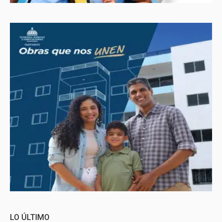
LO ÚLTIMO