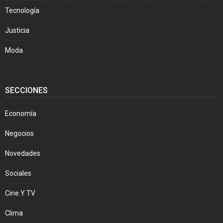
Tecnología
Justicia
Moda
SECCIONES
Economía
Negocios
Novedades
Sociales
Cine Y TV
Clima