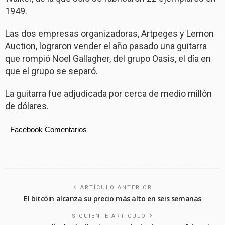
1949.
Las dos empresas organizadoras, Artpeges y Lemon
Auction, lograron vender el año pasado una guitarra
que rompió Noel Gallagher, del grupo Oasis, el día en
que el grupo se separó.
La guitarra fue adjudicada por cerca de medio millón
de dólares.
Facebook Comentarios
ARTÍCULO ANTERIOR
El bitcóin alcanza su precio más alto en seis semanas
SIGUIENTE ARTICULO